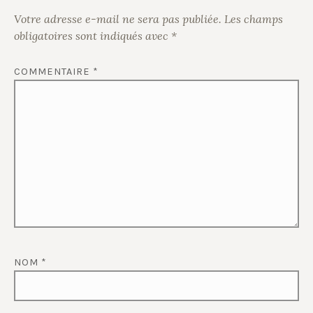
Votre adresse e-mail ne sera pas publiée.
Les champs
obligatoires sont indiqués avec
*
COMMENTAIRE
*
NOM
*