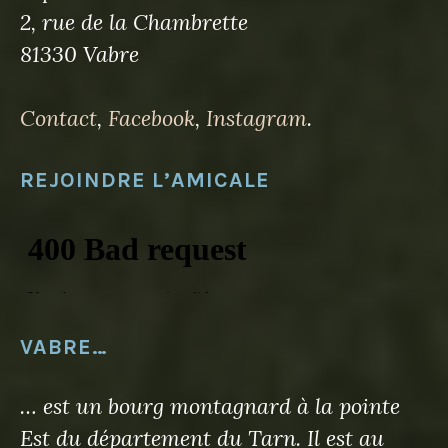
2, rue de la Chambrette
81330 Vabre
Contact
,
Facebook
,
Instagram
.
REJOINDRE L’AMICALE
VABRE…
… est un bourg montagnard à la pointe
Est du département du Tarn. Il est au