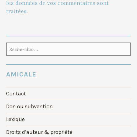
les données de vos commentaires sont
traitées
.
RECHERCHER :
AMICALE
Contact
Don ou subvention
Lexique
Droits d’auteur & propriété