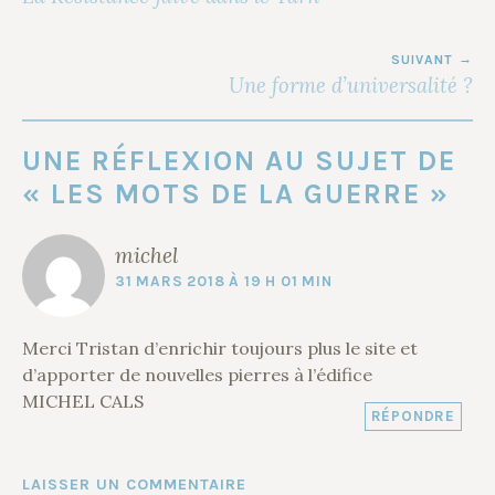
L’ARTICLE
SUIVANT
Une forme d’universalité ?
UNE RÉFLEXION AU SUJET DE
«
LES MOTS DE LA GUERRE
»
michel
31 MARS 2018 À 19 H 01 MIN
Merci Tristan d’enrichir toujours plus le site et
d’apporter de nouvelles pierres à l’édifice
MICHEL CALS
RÉPONDRE
LAISSER UN COMMENTAIRE