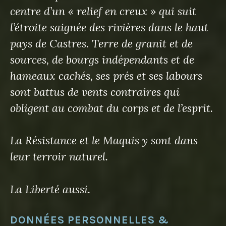
centre d’un « relief en creux » qui suit
l’étroite saignée des rivières dans le haut
pays de Castres. Terre de granit et de
sources, de bourgs indépendants et de
hameaux cachés, ses prés et ses labours
sont battus de vents contraires qui
obligent au combat du corps et de l’esprit.
La Résistance et le Maquis y sont dans
leur terroir naturel.
La Liberté aussi.
DONNÉES PERSONNELLES &