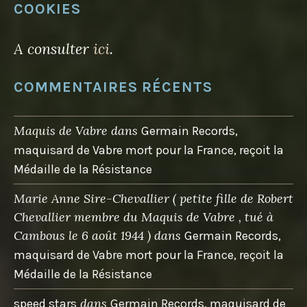
COOKIES
A consulter
ici
.
COMMENTAIRES RÉCENTS
Maquis de Vabre
dans
Germain Records,
maquisard de Vabre mort pour la France, reçoit la
Médaille de la Résistance
Marie Anne Sire-Chevallier ( petite fille de Robert
Chevallier membre du Maquis de Vabre , tué à
Cambous le 6 août 1944 )
dans
Germain Records,
maquisard de Vabre mort pour la France, reçoit la
Médaille de la Résistance
dans
speed stars
Germain Records, maquisard de