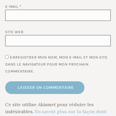
E-MAIL
*
SITE WEB
ENREGISTRER MON NOM, MON E-MAIL ET MON SITE
DANS LE NAVIGATEUR POUR MON PROCHAIN
COMMENTAIRE.
Ce site utilise Akismet pour réduire les
indésirables.
En savoir plus sur la façon dont