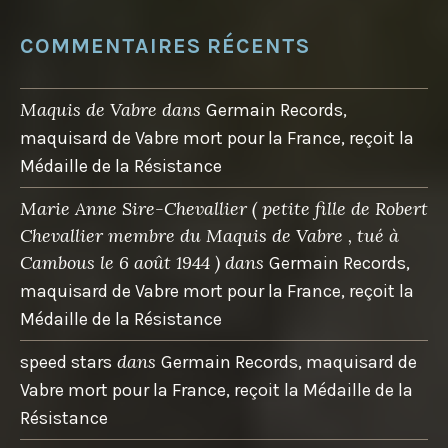
COMMENTAIRES RÉCENTS
Maquis de Vabre
dans
Germain Records,
maquisard de Vabre mort pour la France, reçoit la
Médaille de la Résistance
Marie Anne Sire-Chevallier ( petite fille de Robert
Chevallier membre du Maquis de Vabre , tué à
Cambous le 6 août 1944 )
dans
Germain Records,
maquisard de Vabre mort pour la France, reçoit la
Médaille de la Résistance
dans
speed stars
Germain Records, maquisard de
Vabre mort pour la France, reçoit la Médaille de la
Résistance