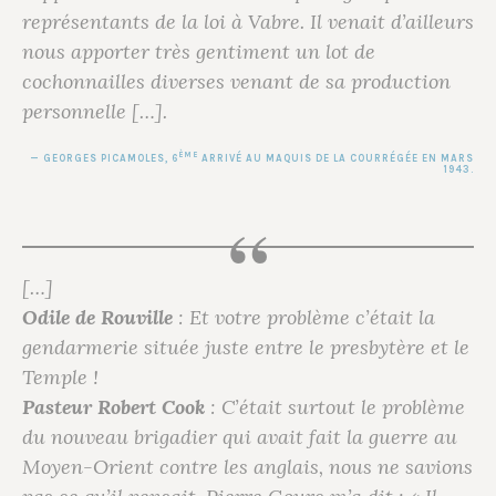
représentants de la loi à Vabre. Il venait d’ailleurs
nous apporter très gentiment un lot de
cochonnailles diverses venant de sa production
personnelle […].
ÈME
GEORGES PICAMOLES
, 6
ARRIVÉ AU MAQUIS DE LA COURRÉGÉE EN MARS
1943.
[…]
Odile de Rouville
: Et votre problème c’était la
gendarmerie située juste entre le presbytère et le
Temple !
Pasteur Robert Cook
: C’était surtout le problème
du nouveau brigadier qui avait fait la guerre au
Moyen-Orient contre les anglais, nous ne savions