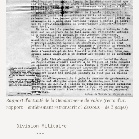
Rapport d’activité de la Gendarmerie de Vabre (recto d’un
rapport – entièrement retranscrit ci-dessous – de 2 pages)
 Division Militaire

        ---
