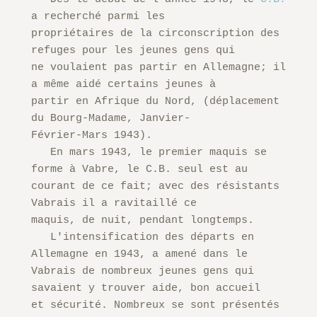
a recherché parmi les

propriétaires de la circonscription des 
refuges pour les jeunes gens qui

ne voulaient pas partir en Allemagne; il 
a même aidé certains jeunes à

partir en Afrique du Nord, (déplacement 
du Bourg-Madame, Janvier-

Février-Mars 1943).

   En mars 1943, le premier maquis se 
forme à Vabre, le C.B. seul est au

courant de ce fait; avec des résistants 
Vabrais il a ravitaillé ce

maquis, de nuit, pendant longtemps.

   L'intensification des départs en 
Allemagne en 1943, a amené dans le

Vabrais de nombreux jeunes gens qui 
savaient y trouver aide, bon accueil

et sécurité. Nombreux se sont présentés 