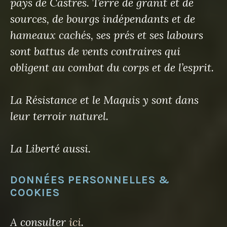
pays de Castres. Terre de granit et de
sources, de bourgs indépendants et de
hameaux cachés, ses prés et ses labours
sont battus de vents contraires qui
obligent au combat du corps et de l’esprit.
La Résistance et le Maquis y sont dans
leur terroir naturel.
La Liberté aussi.
DONNÉES PERSONNELLES &
COOKIES
A consulter
ici
.