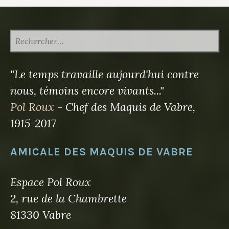
RECHERCHER :
"Le temps travaille aujourd'hui contre
nous, témoins encore vivants..."
Pol Roux
- Chef des Maquis de Vabre,
1915-2017
AMICALE DES MAQUIS DE VABRE
Espace Pol Roux
2, rue de la Chambrette
81330 Vabre