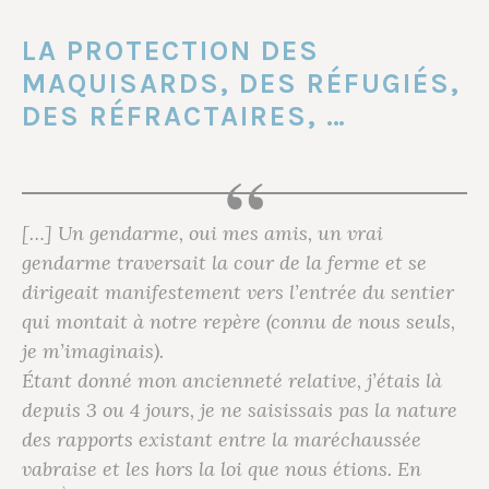
LA PROTECTION DES
MAQUISARDS, DES RÉFUGIÉS,
DES RÉFRACTAIRES, …
[…] Un gendarme, oui mes amis, un vrai
gendarme traversait la cour de la ferme et se
dirigeait manifestement vers l’entrée du sentier
qui montait à notre repère (connu de nous seuls,
je m’imaginais).
Étant donné mon ancienneté relative, j’étais là
depuis 3 ou 4 jours, je ne saisissais pas la nature
des rapports existant entre la maréchaussée
vabraise et les hors la loi que nous étions. En