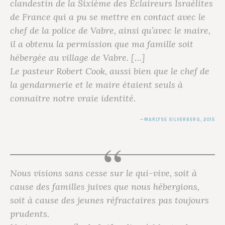
clandestin de la Sixième des Éclaireurs Israélites
de France qui a pu se mettre en contact avec le
chef de la police de Vabre, ainsi qu’avec le maire,
il a obtenu la permission que ma famille soit
hébergée au village de Vabre. […]
Le pasteur Robert Cook, aussi bien que le chef de
la gendarmerie et le maire étaient seuls à
connaitre notre vraie identité.
MARLYSE SILVERBERG
, 2015
Nous visions sans cesse sur le qui-vive, soit à
cause des familles juives que nous hébergions,
soit à cause des jeunes réfractaires pas toujours
prudents.