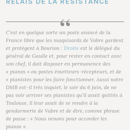
RELAIS DE LA RÉSISTANCE
C’est en quelque sorte un poste avancé de la
France libre que les maquisards de Vabre gardent
et protègent à Bourion :
Droite
est le délégué du
général de Gaulle et, pour rester en contact avec
son chef, il doit disposer en permanence des
« pianos » ou postes émetteurs-récepteurs, et de
« pianistes pour les faire fonctionner. Aussi notre
DMR est-il très inquiet, le soir du 6 juin, de ne
pas voir arriver ses pianistes qu’il avait quittés à
Toulouse. Il leur avait de se rendre à la
gendarmerie de Vabre et de dire, comme phrase
de passe : « Nous venons pour accorder les
pianos ».