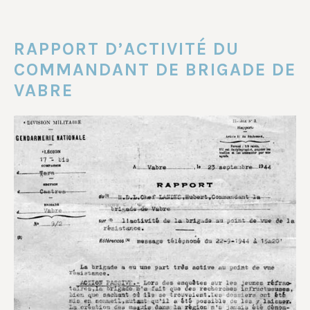
RAPPORT D’ACTIVITÉ DU
COMMANDANT DE BRIGADE DE
VABRE