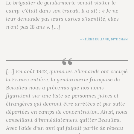
Le brigadier de gendarmerie venait visiter le
camp, c’était dans son travail. Il a dit : « Je ne
leur demande pas leurs cartes d’identité, elles
n’ont pas 18 ans ». […]
HÉLÈNE RULLAND
, DITE CHAM
[…] En août 1942, quand les Allemands ont occupé
la France entière, la gendarmerie française de
Beaulieu nous a prévenus que nos noms
figuraient sur une liste de personnes juives et
étrangères qui devront être arrêtées et par suite
déportées en camps de concentration. Ainsi, nous
conseillant d’immédiatement quitter Beaulieu.
Avec l’aide d’un ami qui faisait partie de réseau