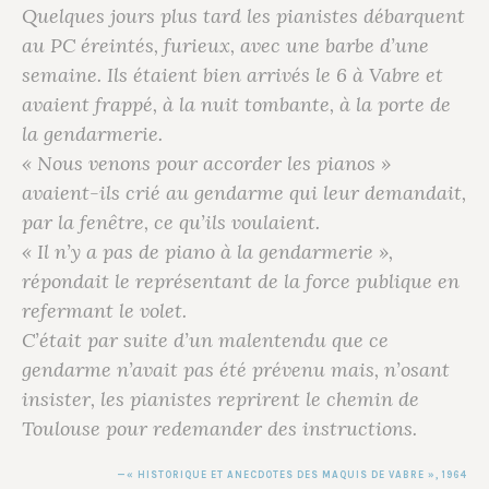
Quelques jours plus tard les pianistes débarquent
au PC éreintés, furieux, avec une barbe d’une
semaine. Ils étaient bien arrivés le 6 à Vabre et
avaient frappé, à la nuit tombante, à la porte de
la gendarmerie.
« Nous venons pour accorder les pianos »
avaient-ils crié au gendarme qui leur demandait,
par la fenêtre, ce qu’ils voulaient.
« Il n’y a pas de piano à la gendarmerie »,
répondait le représentant de la force publique en
refermant le volet.
C’était par suite d’un malentendu que ce
gendarme n’avait pas été prévenu mais, n’osant
insister, les pianistes reprirent le chemin de
Toulouse pour redemander des instructions.
« HISTORIQUE ET ANECDOTES DES MAQUIS DE VABRE », 1964