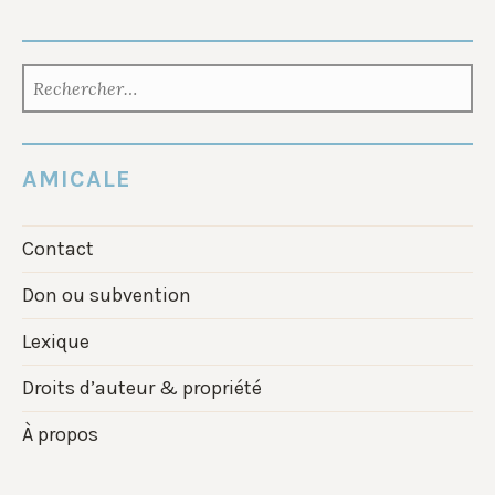
RECHERCHER :
AMICALE
Contact
Don ou subvention
Lexique
Droits d’auteur & propriété
À propos