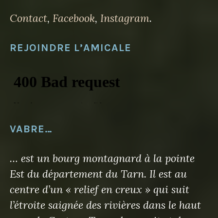
Contact
,
Facebook
,
Instagram
.
REJOINDRE L’AMICALE
VABRE…
… est un bourg montagnard à la pointe
Est du département du Tarn. Il est au
centre d’un « relief en creux » qui suit
l’étroite saignée des rivières dans le haut