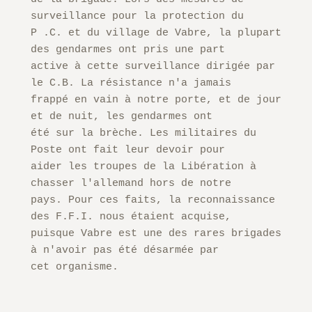
surveillance pour la protection du

P .C. et du village de Vabre, la plupart 
des gendarmes ont pris une part

active à cette surveillance dirigée par 
le C.B. La résistance n'a jamais

frappé en vain à notre porte, et de jour 
et de nuit, les gendarmes ont

été sur la brèche. Les militaires du 
Poste ont fait leur devoir pour

aider les troupes de la Libération à 
chasser l'allemand hors de notre

pays. Pour ces faits, la reconnaissance 
des F.F.I. nous étaient acquise,

puisque Vabre est une des rares brigades 
à n'avoir pas été désarmée par

cet organisme. 