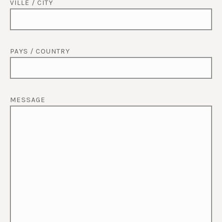
VILLE / CITY
PAYS / COUNTRY
MESSAGE