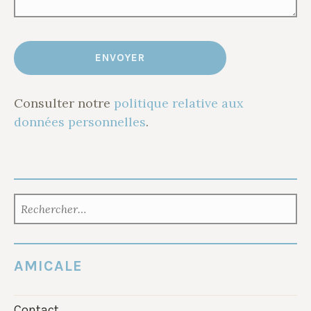
Consulter notre
politique relative aux
données personnelles
.
RECHERCHER :
AMICALE
Contact