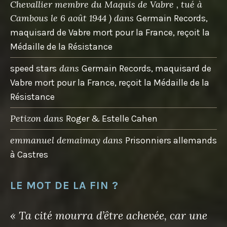
Chevallier membre du Maquis de Vabre , tué à
Cambous le 6 août 1944 )
dans
Germain Records,
maquisard de Vabre mort pour la France, reçoit la
Médaille de la Résistance
dans
speed stars
Germain Records, maquisard de
Vabre mort pour la France, reçoit la Médaille de la
Résistance
Petizon
dans
Roger & Estelle Cahen
emmanuel demaimay
dans
Prisonniers allemands
à Castres
LE MOT DE LA FIN ?
« Ta cité mourra d’être achevée, car une