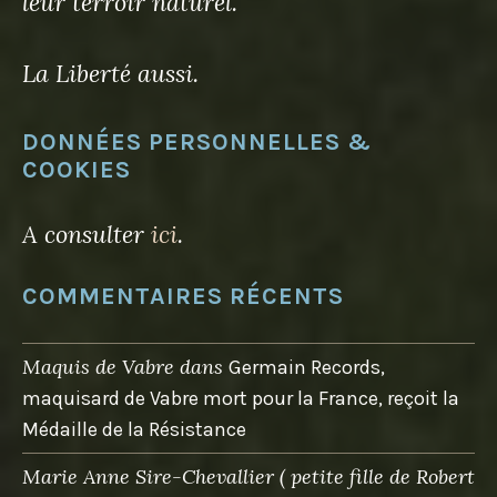
leur terroir naturel.
La Liberté aussi.
DONNÉES PERSONNELLES &
COOKIES
A consulter
ici
.
COMMENTAIRES RÉCENTS
Maquis de Vabre
dans
Germain Records,
maquisard de Vabre mort pour la France, reçoit la
Médaille de la Résistance
Marie Anne Sire-Chevallier ( petite fille de Robert