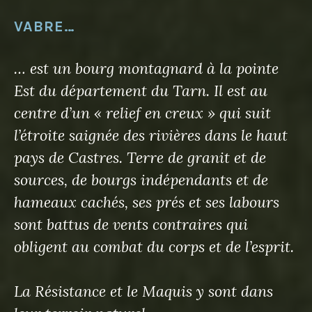
VABRE…
… est un bourg montagnard à la pointe
Est du département du Tarn. Il est au
centre d’un « relief en creux » qui suit
l’étroite saignée des rivières dans le haut
pays de Castres. Terre de granit et de
sources, de bourgs indépendants et de
hameaux cachés, ses prés et ses labours
sont battus de vents contraires qui
obligent au combat du corps et de l’esprit.
La Résistance et le Maquis y sont dans