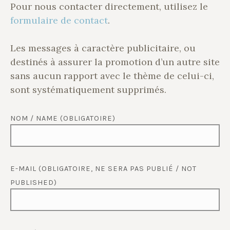
Pour nous contacter directement, utilisez le
formulaire de contact
.
Les messages à caractère publicitaire, ou
destinés à assurer la promotion d’un autre site
sans aucun rapport avec le thème de celui-ci,
sont systématiquement supprimés.
NOM / NAME (OBLIGATOIRE)
E-MAIL (OBLIGATOIRE, NE SERA PAS PUBLIÉ / NOT
PUBLISHED)