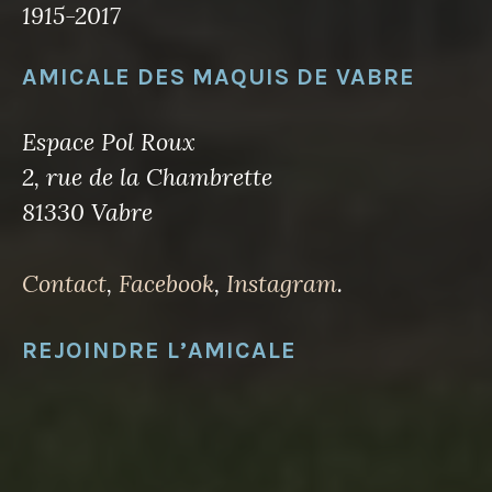
1915-2017
AMICALE DES MAQUIS DE VABRE
Espace Pol Roux
2, rue de la Chambrette
81330 Vabre
Contact
,
Facebook
,
Instagram
.
REJOINDRE L’AMICALE