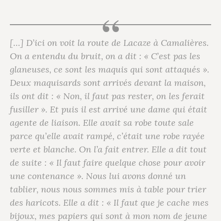
[…] D’ici on voit la route de Lacaze à Camalières.
On a entendu du bruit, on a dit : « C’est pas les
glaneuses, ce sont les maquis qui sont attaqués ».
Deux maquisards sont arrivés devant la maison,
ils ont dit : « Non, il faut pas rester, on les ferait
fusiller ». Et puis il est arrivé une dame qui était
agente de liaison. Elle avait sa robe toute sale
parce qu’elle avait rampé, c’était une robe rayée
verte et blanche. On l’a fait entrer. Elle a dit tout
de suite : « Il faut faire quelque chose pour avoir
une contenance ». Nous lui avons donné un
tablier, nous nous sommes mis à table pour trier
des haricots. Elle a dit : « Il faut que je cache mes
bijoux, mes papiers qui sont à mon nom de jeune