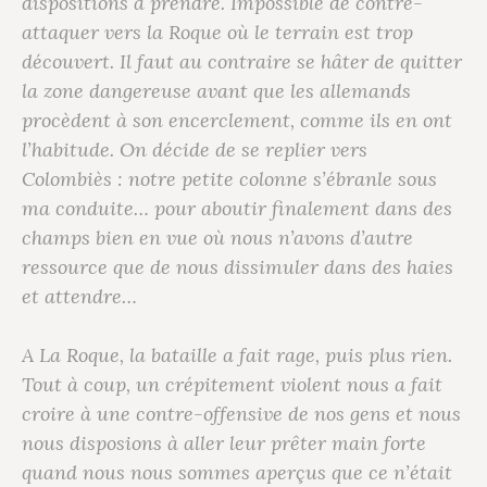
dispositions à prendre. Impossible de contre-
attaquer vers la Roque où le terrain est trop
découvert. Il faut au contraire se hâter de quitter
la zone dangereuse avant que les allemands
procèdent à son encerclement, comme ils en ont
l’habitude. On décide de se replier vers
Colombiès : notre petite colonne s’ébranle sous
ma conduite… pour aboutir finalement dans des
champs bien en vue où nous n’avons d’autre
ressource que de nous dissimuler dans des haies
et attendre…
A La Roque, la bataille a fait rage, puis plus rien.
Tout à coup, un crépitement violent nous a fait
croire à une contre-offensive de nos gens et nous
nous disposions à aller leur prêter main forte
quand nous nous sommes aperçus que ce n’était