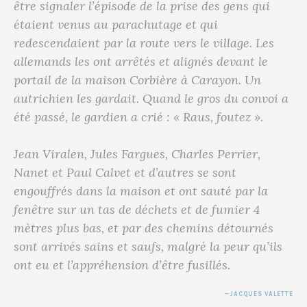
être signaler l’épisode de la prise des gens qui
étaient venus au parachutage et qui
redescendaient par la route vers le village. Les
allemands les ont arrêtés et alignés devant le
portail de la maison Corbière à Carayon. Un
autrichien les gardait. Quand le gros du convoi a
été passé, le gardien a crié : « Raus, foutez ».
Jean Viralen, Jules Fargues, Charles Perrier,
Nanet et Paul Calvet et d’autres se sont
engouffrés dans la maison et ont sauté par la
fenêtre sur un tas de déchets et de fumier 4
mètres plus bas, et par des chemins détournés
sont arrivés sains et saufs, malgré la peur qu’ils
ont eu et l’appréhension d’être fusillés.
JACQUES VALETTE