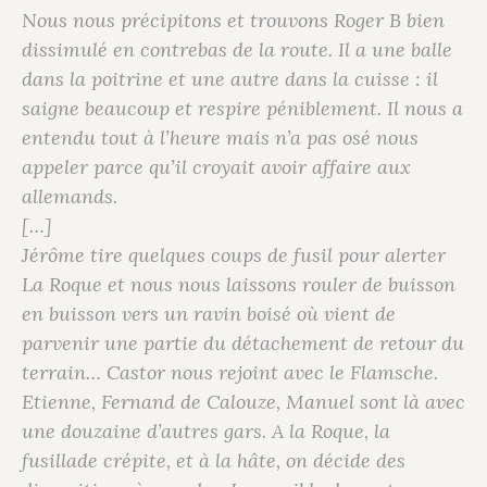
Nous nous précipitons et trouvons Roger B bien
dissimulé en contrebas de la route. Il a une balle
dans la poitrine et une autre dans la cuisse : il
saigne beaucoup et respire péniblement. Il nous a
entendu tout à l’heure mais n’a pas osé nous
appeler parce qu’il croyait avoir affaire aux
allemands.
[…]
Jérôme tire quelques coups de fusil pour alerter
La Roque et nous nous laissons rouler de buisson
en buisson vers un ravin boisé où vient de
parvenir une partie du détachement de retour du
terrain…
Castor
nous rejoint avec
le Flamsche
.
Etienne, Fernand de Calouze, Manuel sont là avec
une douzaine d’autres gars. A la Roque, la
fusillade crépite, et à la hâte, on décide des