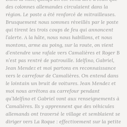
des colonnes allemandes circulaient dans la
région. Le poste a été renforcé de mitrailleuses.
Brusquement nous sommes réveillés par le poste
qui tirent les trois coups de feu qui annoncent
l’alerte. A la hâte, nous nous habillons, et nous
montons, arme au poing, sur la route, on vient
d’entendre une rafale vers Camalières et Roger B
n’est pas rentré de patrouille. Idelfino, Gabriel,
Jean Mendez et moi partons en reconnaissance
vers le carrefour de Camalières. On entend dans
le lointain un bruit de voitures. Jean Mendez et
moi nous arrêtons au carrefour pendant
qu’Idelfino et Gabriel vont aux renseignements à
Camalières. Ils y apprennent que des véhicules
allemands ont traversé le village et semblaient se
diriger vers La Roque : effectivement sur la petite