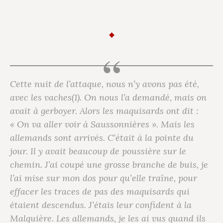
Cette nuit de l’attaque, nous n’y avons pas été,
avec les vaches(1). On nous l’a demandé, mais on
avait à gerboyer. Alors les maquisards ont dit :
« On va aller voir à Saussonnières ». Mais les
allemands sont arrivés. C’était à la pointe du
jour. Il y avait beaucoup de poussière sur le
chemin. J’ai coupé une grosse branche de buis, je
l’ai mise sur mon dos pour qu’elle traîne, pour
effacer les traces de pas des maquisards qui
étaient descendus. J’étais leur confident à la
Malquière. Les allemands, je les ai vus quand ils