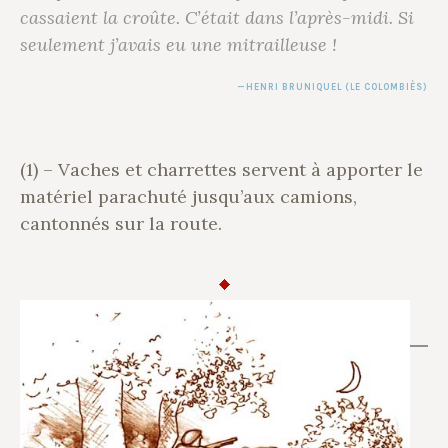
cassaient la croûte. C’était dans l’après-midi. Si
seulement j’avais eu une mitrailleuse !
HENRI BRUNIQUEL
(LE COLOMBIÈS)
(1) – Vaches et charrettes servent à apporter le
matériel parachuté jusqu’aux camions,
cantonnés sur la route.