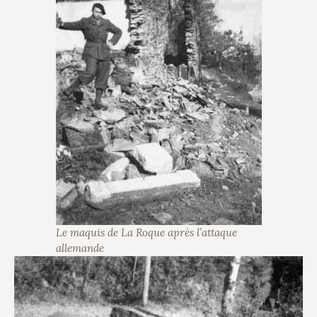
Le maquis de La Roque après l’attaque
allemande