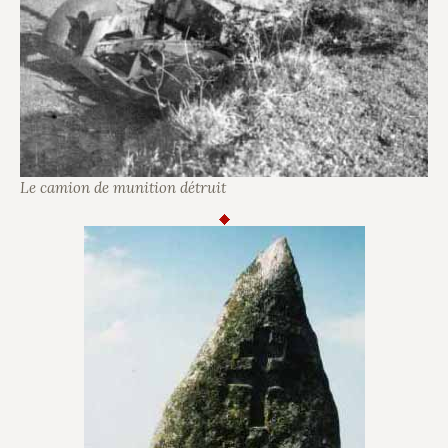
Le camion de munition détruit