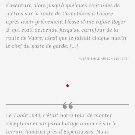
s’aventura alors jusqu’à quelques centaines de
mètres sur la route de Camalières à Lacaze,
après avoir grièvement blessé d’une rafale Roger
B. qui était descendu jusqu’au carrefour de la
route de Vabre, ainsi que le faisait chaque matin
le chef du poste de garde. […]
JEAN-EMILE HIRSCH (EN 1946)
Le 7 août 1944, c’était notre tour de monter
réceptionner un parachutage annoncé sur le
terrain habituel près d’Espérausses. Nous