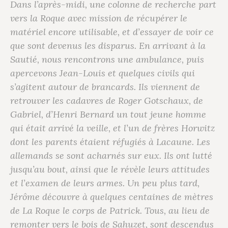
Dans l’après-midi, une colonne de recherche part
vers la Roque avec mission de récupérer le
matériel encore utilisable, et d’essayer de voir ce
que sont devenus les disparus. En arrivant à la
Sautié, nous rencontrons une ambulance, puis
apercevons Jean-Louis et quelques civils qui
s’agitent autour de brancards. Ils viennent de
retrouver les cadavres de Roger Gotschaux, de
Gabriel, d’Henri Bernard un tout jeune homme
qui était arrivé la veille, et l’un de frères Horwitz
dont les parents étaient réfugiés à Lacaune. Les
allemands se sont acharnés sur eux. Ils ont lutté
jusqu’au bout, ainsi que le révèle leurs attitudes
et l’examen de leurs armes. Un peu plus tard,
Jérôme découvre à quelques centaines de mètres
de La Roque le corps de
Patrick
. Tous, au lieu de
remonter vers le bois de Sahuzet, sont descendus