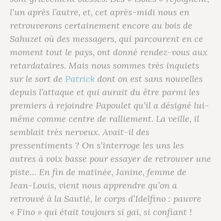
l’un après l’autre, et, cet après-midi nous en
retrouverons certainement encore au bois de
Sahuzet où des messagers, qui parcourent en ce
moment tout le pays, ont donné rendez-vous aux
retardataires. Mais nous sommes très inquiets
sur le sort de
Patrick
dont on est sans nouvelles
depuis l’attaque et qui aurait du être parmi les
premiers à rejoindre Papoulet qu’il a désigné lui-
même comme centre de ralliement. La veille, il
semblait très nerveux. Avait-il des
pressentiments ? On s’interroge les uns les
autres à voix basse pour essayer de retrouver une
piste… En fin de matinée, Janine, femme de
Jean-Louis, vient nous apprendre qu’on a
retrouvé à la Sautié, le corps d’Idelfino : pauvre
« Fino » qui était toujours si gai, si confiant !