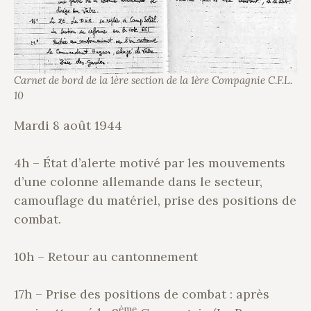
Carnet de bord de la 1ère section de la 1ère Compagnie C.F.L.
10
Mardi 8 août 1944
4h – État d’alerte motivé par les mouvements
d’une colonne allemande dans le secteur,
camouflage du matériel, prise des positions de
combat.
10h – Retour au cantonnement
17h – Prise des positions de combat : après
ème