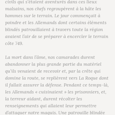
civils qui s’étaient aventurés dans ces lieux
malsains, nos chefs regroupèrent à la hâte les
hommes sur le terrain. Le jour commençait à
poindre et les Allemands dont certains éléments
blindés patrouillaient à travers toute la région
avaient l’air de se préparer à encercler le terrain
côte 749.
La mort dans l’âme, nos camarades durent
abandonner la plus grande partie du matériel
qu’ils venaient de recevoir et, par la crête qui
domine la route, se replièrent vers La Roque dont
il fallait assurer la défense. Pendant ce temps-là,
les Allemands « cuisinaient » les prisonniers, et,
la terreur aidant, durent récolter les
renseignements qui allaient leur permettre
d’attaquer notre maquis. Une patrouille blindée