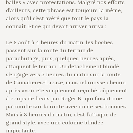
balles » avec protestations. Malgré nos efforts
d’ailleurs, cette phrase est toujours la même,
alors qu’il s’est avéré que tout le pays la
connaît. Et ce qui devait arriver arriva :
Le 8 août à 4 heures du matin, les boches
passent sur la route du terrain de
parachutage, puis, quelques heures après,
attaquent le terrain. Un détachement blindé
s’engage vers 5 heures du matin sur la route
de Camalières-Lacaze, mais rebrousse chemin
après avoir été simplement reçu héroïquement
à coups de fusils par Roger B., qui faisait une
patrouille sur la route avec un de ses hommes.
Mais à 8 heures du matin, c’est l’attaque de
grand style, avec une colonne blindée
importante.