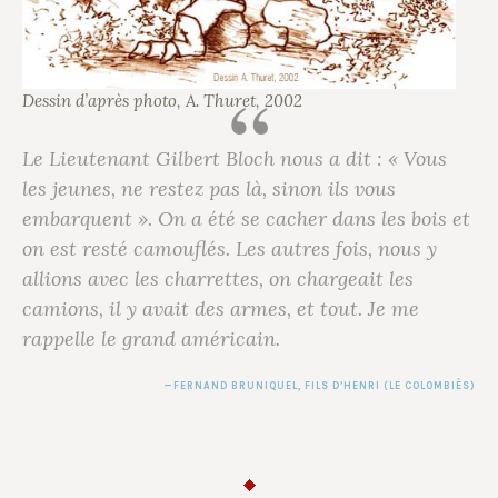
Dessin d’après photo, A. Thuret, 2002
Le Lieutenant Gilbert Bloch nous a dit : « Vous
les jeunes, ne restez pas là, sinon ils vous
embarquent ». On a été se cacher dans les bois et
on est resté camouflés. Les autres fois, nous y
allions avec les charrettes, on chargeait les
camions, il y avait des armes, et tout. Je me
rappelle le grand américain.
FERNAND BRUNIQUEL
, FILS D’HENRI (LE COLOMBIÈS)