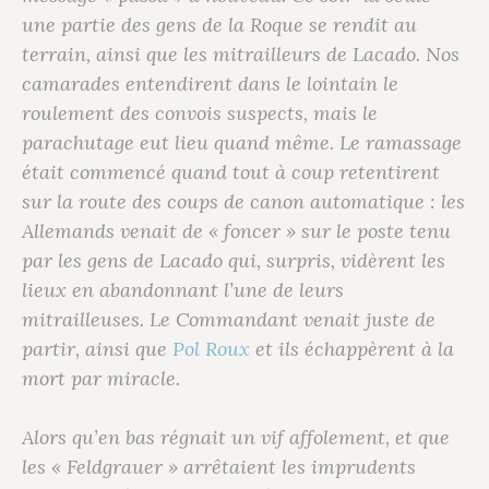
une partie des gens de la Roque se rendit au
terrain, ainsi que les mitrailleurs de Lacado. Nos
camarades entendirent dans le lointain le
roulement des convois suspects, mais le
parachutage eut lieu quand même. Le ramassage
était commencé quand tout à coup retentirent
sur la route des coups de canon automatique : les
Allemands venait de « foncer » sur le poste tenu
par les gens de Lacado qui, surpris, vidèrent les
lieux en abandonnant l’une de leurs
mitrailleuses. Le Commandant venait juste de
partir, ainsi que
Pol Roux
et ils échappèrent à la
mort par miracle.
Alors qu’en bas régnait un vif affolement, et que
les « Feldgrauer » arrêtaient les imprudents