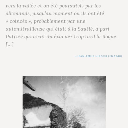
vers la vallée et on été poursuivis par les
allemands, jusqu’au moment où ils ont été
« coincés », probablement par une
automitrailleuse qui était à la Sautié, à part
Patrick
qui avait du évacuer trop tard la Roque.
[…]
JEAN-EMILE HIRSCH
(EN 1946)