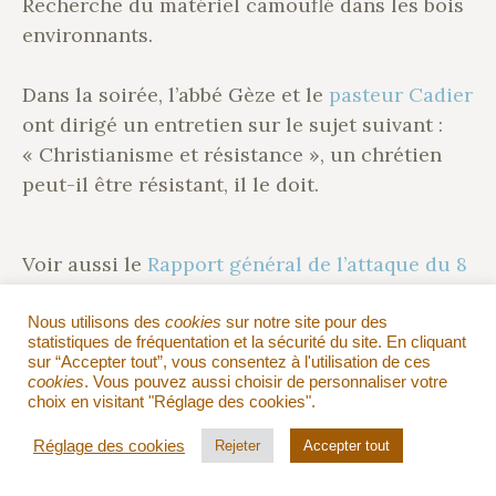
Recherche du matériel camouflé dans les bois
environnants.
Dans la soirée, l’abbé Gèze et le
pasteur Cadier
ont dirigé un entretien sur le sujet suivant :
« Christianisme et résistance », un chrétien
peut-il être résistant, il le doit.
Voir aussi le
Rapport général de l’attaque du 8
août 1944
.
Nous utilisons des
cookies
sur notre site pour des
statistiques de fréquentation et la sécurité du site. En cliquant
sur “Accepter tout”, vous consentez à l'utilisation de ces
cookies
. Vous pouvez aussi choisir de personnaliser votre
choix en visitant "Réglage des cookies".
RECHERCHER :
Réglage des cookies
Rejeter
Accepter tout