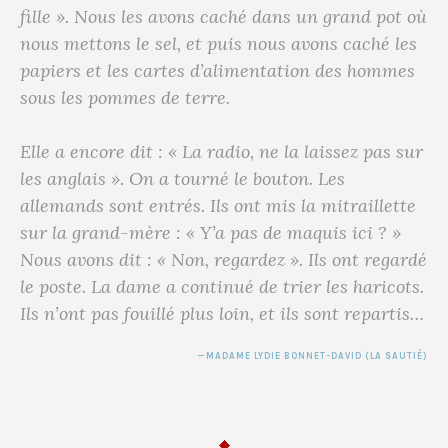
fille ». Nous les avons caché dans un grand pot où
nous mettons le sel, et puis nous avons caché les
papiers et les cartes d’alimentation des hommes
sous les pommes de terre.
Elle a encore dit : « La radio, ne la laissez pas sur
les anglais ». On a tourné le bouton. Les
allemands sont entrés. Ils ont mis la mitraillette
sur la grand-mère : « Y’a pas de maquis ici ? »
Nous avons dit : « Non, regardez ». Ils ont regardé
le poste. La dame a continué de trier les haricots.
Ils n’ont pas fouillé plus loin, et ils sont repartis…
MADAME LYDIE BONNET-DAVID
(LA SAUTIÉ)