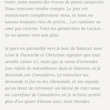
route, nous voyons des traces de pneus suspectes.
Nous rentrons rendre compte. Le jour est
maintenant complètement venu, et nous ne
savons toujours rien de précis… Les camions ne
sont pas rentrés. Voici les gendarmes de Lacaze :
ils ne savent rien non plus.
Je pars en patrouille vers le bois de Sahuzet avec
Léon
le Flamsche
et
Christian
signaler que tout
semble calme ici, mais que je viens d’entendre
une rafale de mitrailleuse dans le lointain, et je
descends sur Camalières. Le tonnelier me
demande si j’ai vu les Allemands, et me signale
qu’on vient de retrouver un blessé de chez nous
au carrefour de Camalières où je m’étais arrêté
plus d’un quart d’heure avec Jean Mendez.