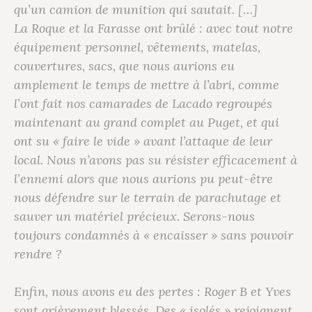
qu’un camion de munition qui sautait. […]
La Roque et la Farasse ont brûlé : avec tout notre
équipement personnel, vêtements, matelas,
couvertures, sacs, que nous aurions eu
amplement le temps de mettre à l’abri, comme
l’ont fait nos camarades de Lacado regroupés
maintenant au grand complet au Puget, et qui
ont su « faire le vide » avant l’attaque de leur
local. Nous n’avons pas su résister efficacement à
l’ennemi alors que nous aurions pu peut-être
nous défendre sur le terrain de parachutage et
sauver un matériel précieux. Serons-nous
toujours condamnés à « encaisser » sans pouvoir
rendre ?
Enfin, nous avons eu des pertes : Roger B et Yves
sont grièvement blessés. Des « isolés » rejoignent,