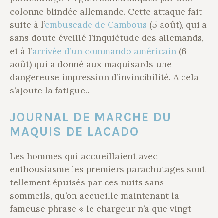
colonne blindée allemande. Cette attaque fait
suite à l’
embuscade de Cambous
(5 août), qui a
sans doute éveillé l’inquiétude des allemands,
et à l’
arrivée d’un commando américain
(6
août) qui a donné aux maquisards une
dangereuse impression d’invincibilité. A cela
s’ajoute la fatigue…
JOURNAL DE MARCHE DU
MAQUIS DE LACADO
Les hommes qui accueillaient avec
enthousiasme les premiers parachutages sont
tellement épuisés par ces nuits sans
sommeils, qu’on accueille maintenant la
fameuse phrase « le chargeur n’a que vingt