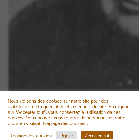
Nous utilisons des
cookies
sur notre site pour des
statistiques de fréquentation et la sécurité du site. En cliquant
sur “Accepter tout”, vous consentez à l'utilisation de ces
cookies
. Vous pouvez aussi choisir de personnaliser votre
choix en visitant "Réglage des cookies".
Réglage des cookies
Rejeter
Accepter tout