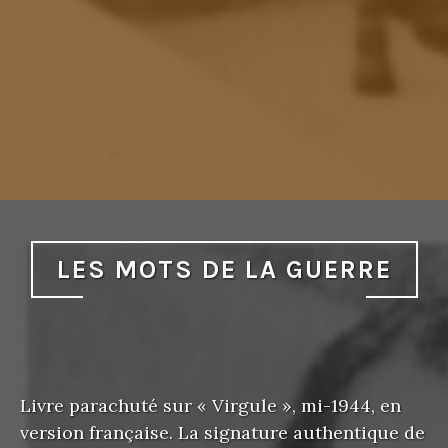
LES MOTS DE LA GUERRE
Livre parachuté sur « Virgule », mi-1944, en
version française. La signature authentique de