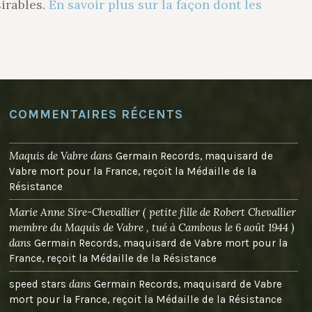
sirables.
En savoir plus sur la façon dont les
COMMENTAIRES RÉCENTS
Maquis de Vabre
dans
Germain Records, maquisard de
Vabre mort pour la France, reçoit la Médaille de la
Résistance
Marie Anne Sire-Chevallier ( petite fille de Robert Chevallier
membre du Maquis de Vabre , tué à Cambous le 6 août 1944 )
dans
Germain Records, maquisard de Vabre mort pour la
France, reçoit la Médaille de la Résistance
dans
speed stars
Germain Records, maquisard de Vabre
mort pour la France, reçoit la Médaille de la Résistance