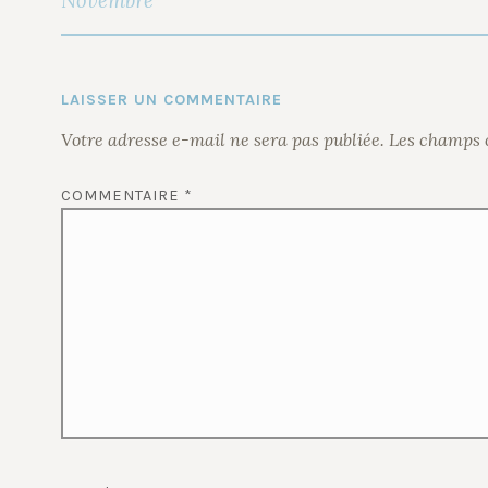
Novembre
L’ARTICLE
LAISSER UN COMMENTAIRE
Votre adresse e-mail ne sera pas publiée.
Les champs o
COMMENTAIRE
*