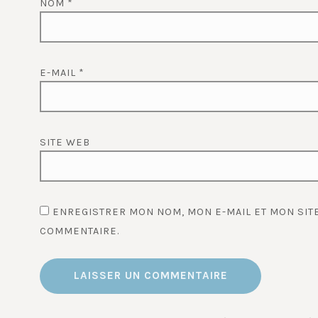
NOM
*
E-MAIL
*
SITE WEB
ENREGISTRER MON NOM, MON E-MAIL ET MON SIT
COMMENTAIRE.