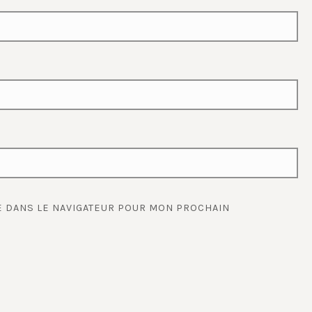
E DANS LE NAVIGATEUR POUR MON PROCHAIN