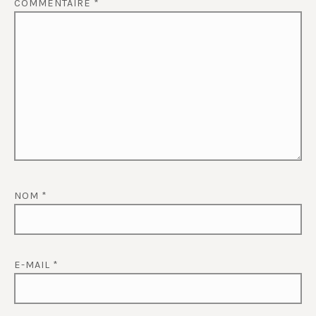
COMMENTAIRE
*
NOM
*
E-MAIL
*