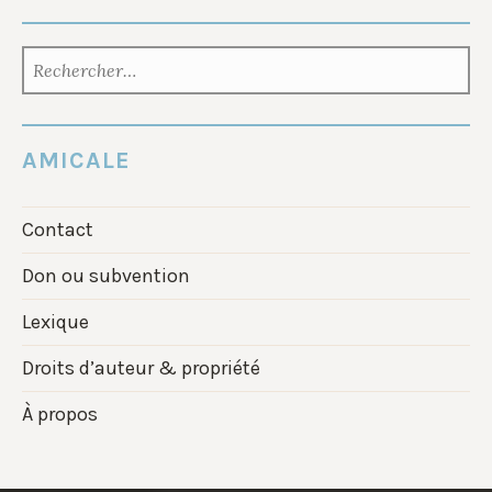
RECHERCHER :
AMICALE
Contact
Don ou subvention
Lexique
Droits d’auteur & propriété
À propos