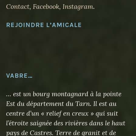
Contact
,
Facebook
,
Instagram
.
REJOINDRE L’AMICALE
VABRE…
… est un bourg montagnard à la pointe
Est du département du Tarn. Il est au
centre d’un « relief en creux » qui suit
l’étroite saignée des rivières dans le haut
pays de Castres. Terre de granit et de