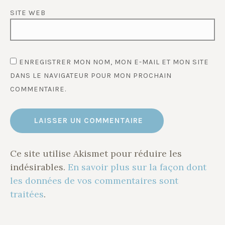
SITE WEB
ENREGISTRER MON NOM, MON E-MAIL ET MON SITE
DANS LE NAVIGATEUR POUR MON PROCHAIN
COMMENTAIRE.
Ce site utilise Akismet pour réduire les
indésirables.
En savoir plus sur la façon dont
les données de vos commentaires sont
traitées
.