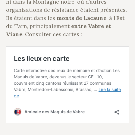
ni dans la Montagne noire, où d’autres
organisations de résistance étaient présentes.
Ils étaient dans les
monts de Lacaune
, à l’Est
du Tarn, principalement
entre Vabre et
Viane
. Consulter ces cartes :