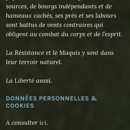
sources, de bourgs indépendants et de
hameaux cachés, ses prés et ses labours
sont battus de vents contraires qui
obligent au combat du corps et de l’esprit.
La Résistance et le Maquis y sont dans
leur terroir naturel.
La Liberté aussi.
DONNÉES PERSONNELLES &
COOKIES
A consulter
ici
.