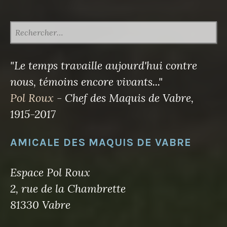
RECHERCHER :
"Le temps travaille aujourd'hui contre
nous, témoins encore vivants..."
Pol Roux
- Chef des Maquis de Vabre,
1915-2017
AMICALE DES MAQUIS DE VABRE
Espace Pol Roux
2, rue de la Chambrette
81330 Vabre