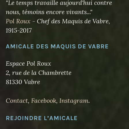
"Le temps travaille aujourd'hui contre
nous, témoins encore vivants..."
Pol Roux
- Chef des Maquis de Vabre,
1915-2017
AMICALE DES MAQUIS DE VABRE
Espace Pol Roux
2, rue de la Chambrette
81330 Vabre
Contact
,
Facebook
,
Instagram
.
REJOINDRE L’AMICALE