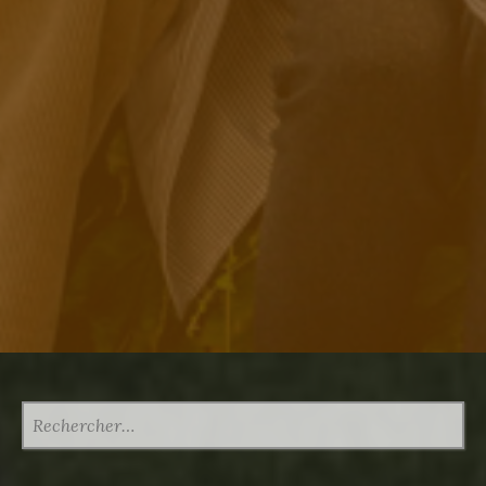
RECHERCHER :