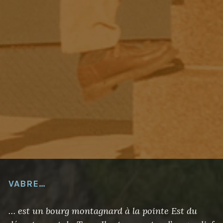
VABRE…
… est un bourg montagnard à la pointe Est du