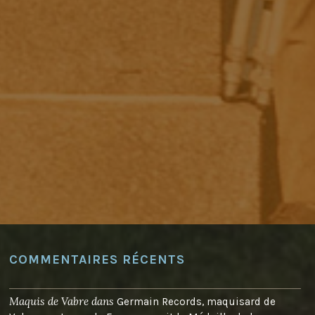
COMMENTAIRES RÉCENTS
Maquis de Vabre
dans
Germain Records, maquisard de