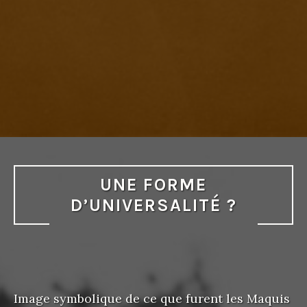
UNE FORME
D’UNIVERSALITÉ ?
Image symbolique de ce que furent les Maquis