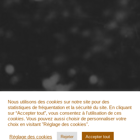
I
T
É
?
»
Nous utilisons des
cookies
sur notre site pour des
statistiques de fréquentation et la sécurité du site. En cliquant
sur “Accepter tout”, vous consentez à l'utilisation de ces
cookies
. Vous pouvez aussi choisir de personnaliser votre
choix en visitant "Réglage des cookies".
Réglage des cookies
Rejeter
Accepter tout