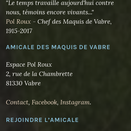
"Le temps travaille aujourd'hui contre
nous, témoins encore vivants..."
Pol Roux
- Chef des Maquis de Vabre,
1915-2017
AMICALE DES MAQUIS DE VABRE
Espace Pol Roux
2, rue de la Chambrette
81330 Vabre
Contact
,
Facebook
,
Instagram
.
REJOINDRE L’AMICALE