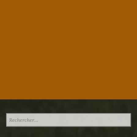
RECHERCHER :