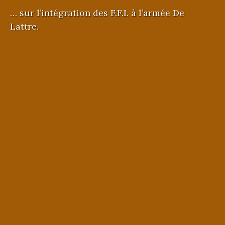
… sur l’intégration des F.F.I. à l’armée De
Lattre.