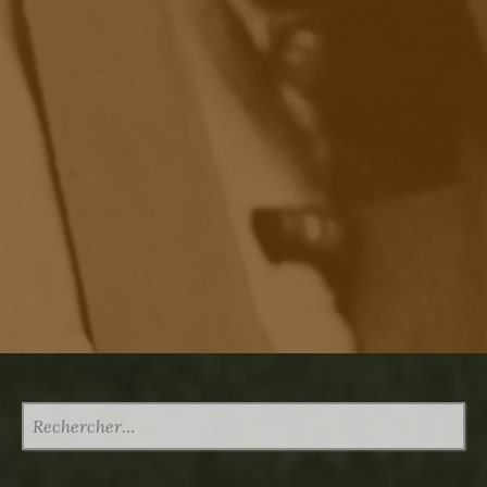
RECHERCHER :