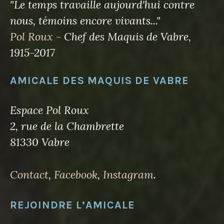
"Le temps travaille aujourd'hui contre
nous, témoins encore vivants..."
Pol Roux
- Chef des Maquis de Vabre,
1915-2017
AMICALE DES MAQUIS DE VABRE
Espace Pol Roux
2, rue de la Chambrette
81330 Vabre
Contact
,
Facebook
,
Instagram
.
REJOINDRE L’AMICALE