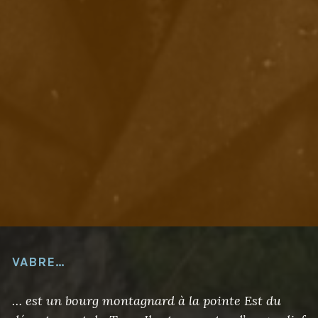
VABRE…
… est un bourg montagnard à la pointe Est du