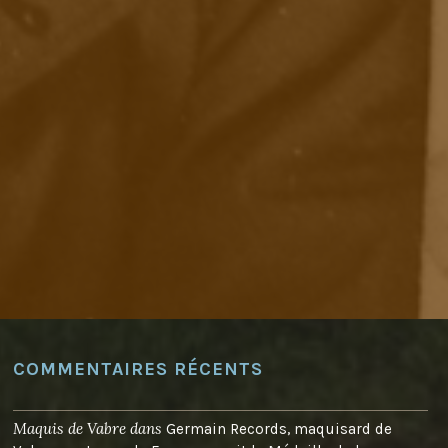
COMMENTAIRES RÉCENTS
Maquis de Vabre
dans
Germain Records, maquisard de