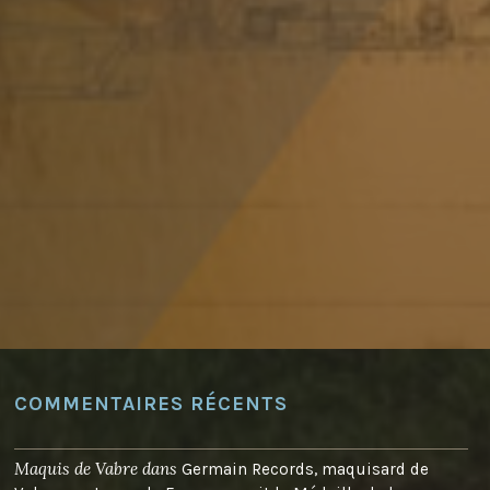
COMMENTAIRES RÉCENTS
Maquis de Vabre
dans
Germain Records, maquisard de