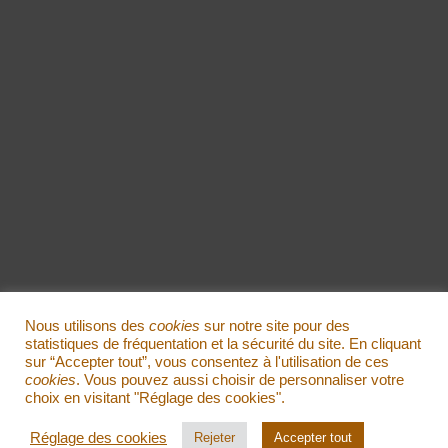
Nous utilisons des
cookies
sur notre site pour des
statistiques de fréquentation et la sécurité du site. En cliquant
sur “Accepter tout”, vous consentez à l'utilisation de ces
cookies
. Vous pouvez aussi choisir de personnaliser votre
choix en visitant "Réglage des cookies".
Réglage des cookies
Rejeter
Accepter tout