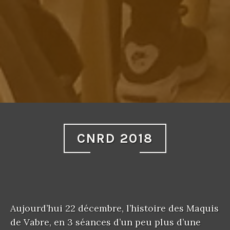
CNRD 2018
Aujourd’hui 22 décembre, l’histoire des Maquis
de Vabre, en 3 séances d’un peu plus d’une