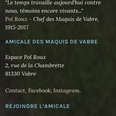
"Le temps travaille aujourd'hui contre
nous, témoins encore vivants..."
Pol Roux
- Chef des Maquis de Vabre,
1915-2017
AMICALE DES MAQUIS DE VABRE
Espace Pol Roux
2, rue de la Chambrette
81330 Vabre
Contact
,
Facebook
,
Instagram
.
REJOINDRE L’AMICALE