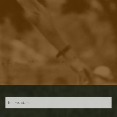
RECHERCHER :