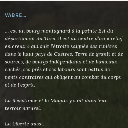
VABRE…
… est un bourg montagnard à la pointe Est du
département du Tarn. Il est au centre d’un « relief
en creux » qui suit l’étroite saignée des rivières
dans le haut pays de Castres. Terre de granit et de
sources, de bourgs indépendants et de hameaux
cachés, ses prés et ses labours sont battus de
vents contraires qui obligent au combat du corps
et de l’esprit.
La Résistance et le Maquis y sont dans leur
terroir naturel.
La Liberté aussi.