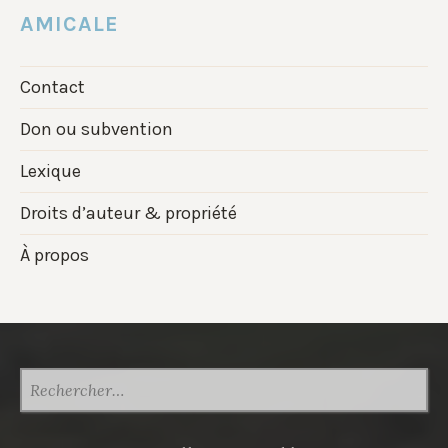
AMICALE
Contact
Don ou subvention
Lexique
Droits d’auteur & propriété
À propos
RECHERCHER :