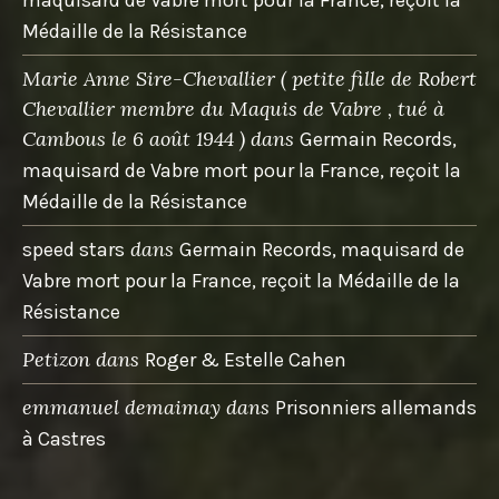
Médaille de la Résistance
Marie Anne Sire-Chevallier ( petite fille de Robert
Chevallier membre du Maquis de Vabre , tué à
Cambous le 6 août 1944 )
dans
Germain Records,
maquisard de Vabre mort pour la France, reçoit la
Médaille de la Résistance
dans
speed stars
Germain Records, maquisard de
Vabre mort pour la France, reçoit la Médaille de la
Résistance
Petizon
dans
Roger & Estelle Cahen
emmanuel demaimay
dans
Prisonniers allemands
à Castres