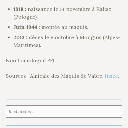
1918 :
naissance le 14 novembre à Kalisz
(Pologne).
Juin 1944 :
montée au maquis.
2013 :
décès le 8 octobre à Mougins (Alpes-
Maritimes).
Non homologué FFI.
Sources : Amicale des Maquis de Vabre,
Insee
.
RECHERCHER :