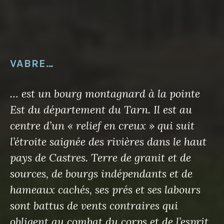
VABRE…
… est un bourg montagnard à la pointe
Est du département du Tarn. Il est au
centre d’un « relief en creux » qui suit
l’étroite saignée des rivières dans le haut
pays de Castres. Terre de granit et de
sources, de bourgs indépendants et de
hameaux cachés, ses prés et ses labours
sont battus de vents contraires qui
obligent au combat du corps et de l’esprit.