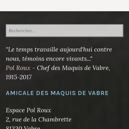
RECHERCHER :
"Le temps travaille aujourd'hui contre
nous, témoins encore vivants..."
Pol Roux
- Chef des Maquis de Vabre,
1915-2017
AMICALE DES MAQUIS DE VABRE
Espace Pol Roux
2, rue de la Chambrette
81330 Vabre