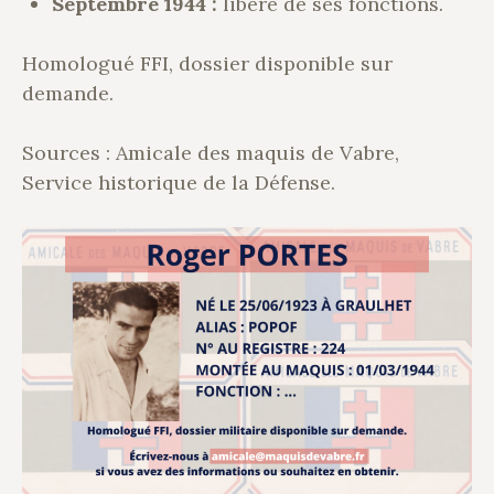
Septembre 1944 :
libéré de ses fonctions.
Homologué FFI, dossier disponible sur
demande.
Sources : Amicale des maquis de Vabre,
Service historique de la Défense.