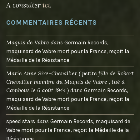
A consulter
ici
.
COMMENTAIRES RÉCENTS
Maquis de Vabre
dans
Germain Records,
maquisard de Vabre mort pour la France, reçoit la
Médaille de la Résistance
Marie Anne Sire-Chevallier ( petite fille de Robert
Chevallier membre du Maquis de Vabre , tué à
Cambous le 6 août 1944 )
dans
Germain Records,
maquisard de Vabre mort pour la France, reçoit la
Médaille de la Résistance
dans
speed stars
Germain Records, maquisard de
Vabre mort pour la France, reçoit la Médaille de la
Résistance