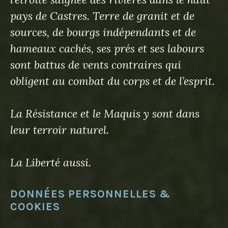
pays de Castres. Terre de granit et de
sources, de bourgs indépendants et de
hameaux cachés, ses prés et ses labours
sont battus de vents contraires qui
obligent au combat du corps et de l’esprit.
La Résistance et le Maquis y sont dans
leur terroir naturel.
La Liberté aussi.
DONNÉES PERSONNELLES &
COOKIES