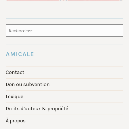
RECHERCHER :
AMICALE
Contact
Don ou subvention
Lexique
Droits d’auteur & propriété
À propos