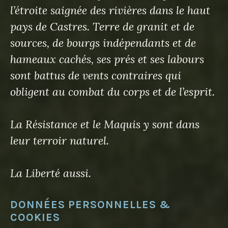
l’étroite saignée des rivières dans le haut
pays de Castres. Terre de granit et de
sources, de bourgs indépendants et de
hameaux cachés, ses prés et ses labours
sont battus de vents contraires qui
obligent au combat du corps et de l’esprit.
La Résistance et le Maquis y sont dans
leur terroir naturel.
La Liberté aussi.
DONNÉES PERSONNELLES &
COOKIES