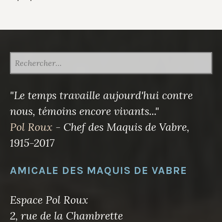
RECHERCHER :
"Le temps travaille aujourd'hui contre
nous, témoins encore vivants..."
Pol Roux
- Chef des Maquis de Vabre,
1915-2017
AMICALE DES MAQUIS DE VABRE
Espace Pol Roux
2, rue de la Chambrette