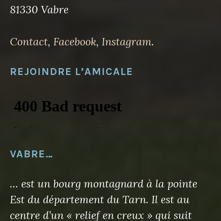
81330 Vabre
Contact
,
Facebook
,
Instagram
.
REJOINDRE L’AMICALE
VABRE…
… est un bourg montagnard à la pointe
Est du département du Tarn. Il est au
centre d’un « relief en creux » qui suit