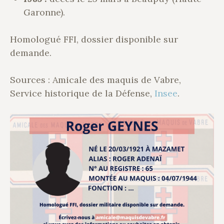
Garonne).
Homologué FFI, dossier disponible sur
demande.
Sources : Amicale des maquis de Vabre,
Service historique de la Défense,
Insee
.