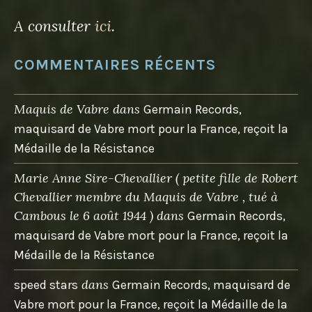
A consulter
ici
.
COMMENTAIRES RÉCENTS
Maquis de Vabre
dans
Germain Records,
maquisard de Vabre mort pour la France, reçoit la
Médaille de la Résistance
Marie Anne Sire-Chevallier ( petite fille de Robert
Chevallier membre du Maquis de Vabre , tué à
Cambous le 6 août 1944 )
dans
Germain Records,
maquisard de Vabre mort pour la France, reçoit la
Médaille de la Résistance
dans
speed stars
Germain Records, maquisard de
Vabre mort pour la France, reçoit la Médaille de la