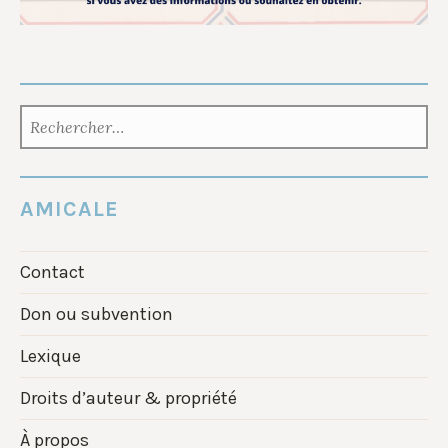
RECHERCHER :
AMICALE
Contact
Don ou subvention
Lexique
Droits d’auteur & propriété
À propos