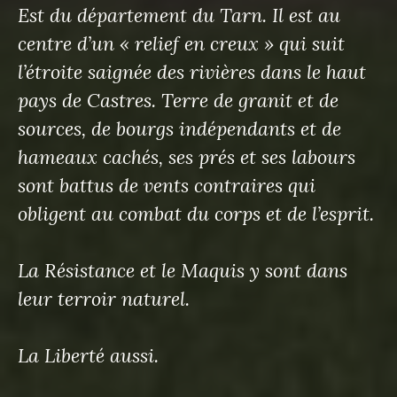
Est du département du Tarn. Il est au
centre d’un « relief en creux » qui suit
l’étroite saignée des rivières dans le haut
pays de Castres. Terre de granit et de
sources, de bourgs indépendants et de
hameaux cachés, ses prés et ses labours
sont battus de vents contraires qui
obligent au combat du corps et de l’esprit.
La Résistance et le Maquis y sont dans
leur terroir naturel.
La Liberté aussi.