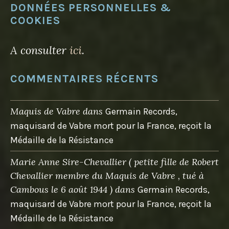
DONNÉES PERSONNELLES &
COOKIES
A consulter
ici
.
COMMENTAIRES RÉCENTS
Maquis de Vabre
dans
Germain Records,
maquisard de Vabre mort pour la France, reçoit la
Médaille de la Résistance
Marie Anne Sire-Chevallier ( petite fille de Robert
Chevallier membre du Maquis de Vabre , tué à
Cambous le 6 août 1944 )
dans
Germain Records,
maquisard de Vabre mort pour la France, reçoit la
Médaille de la Résistance