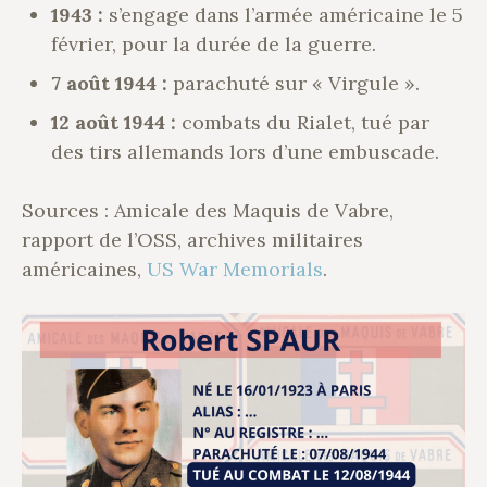
1943 :
s’engage dans l’armée américaine le 5
février, pour la durée de la guerre.
7 août 1944 :
parachuté sur « Virgule ».
12 août 1944 :
combats du Rialet, tué par
des tirs allemands lors d’une embuscade.
Sources : Amicale des Maquis de Vabre,
rapport de l’OSS, archives militaires
américaines,
US War Memorials
.