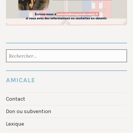
RECHERCHER :
AMICALE
Contact
Don ou subvention
Lexique