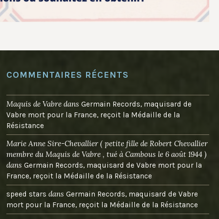
COMMENTAIRES RÉCENTS
Maquis de Vabre
dans
Germain Records, maquisard de
Vabre mort pour la France, reçoit la Médaille de la
Résistance
Marie Anne Sire-Chevallier ( petite fille de Robert Chevallier
membre du Maquis de Vabre , tué à Cambous le 6 août 1944 )
dans
Germain Records, maquisard de Vabre mort pour la
France, reçoit la Médaille de la Résistance
dans
speed stars
Germain Records, maquisard de Vabre
mort pour la France, reçoit la Médaille de la Résistance