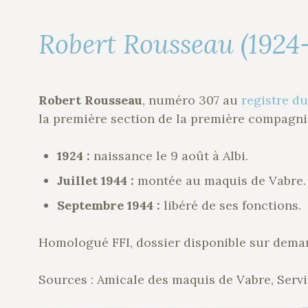
Robert Rousseau (1924
Robert Rousseau
, numéro 307 au
registre d
la première section de la première compagni
1924 :
naissance le 9 août à Albi.
Juillet 1944 :
montée au maquis de Vabre.
Septembre 1944 :
libéré de ses fonctions.
Homologué FFI, dossier disponible sur dema
Sources : Amicale des maquis de Vabre, Servi