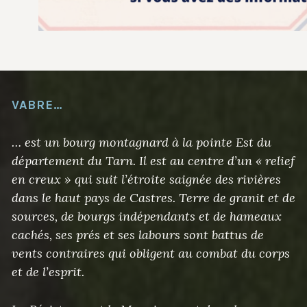
VABRE…
… est un bourg montagnard à la pointe Est du
département du Tarn. Il est au centre d’un « relief
en creux » qui suit l’étroite saignée des rivières
dans le haut pays de Castres. Terre de granit et de
sources, de bourgs indépendants et de hameaux
cachés, ses prés et ses labours sont battus de
vents contraires qui obligent au combat du corps
et de l’esprit.