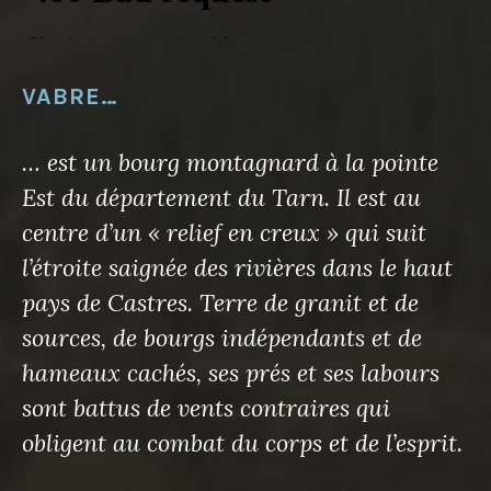
VABRE…
… est un bourg montagnard à la pointe
Est du département du Tarn. Il est au
centre d’un « relief en creux » qui suit
l’étroite saignée des rivières dans le haut
pays de Castres. Terre de granit et de
sources, de bourgs indépendants et de
hameaux cachés, ses prés et ses labours
sont battus de vents contraires qui
obligent au combat du corps et de l’esprit.