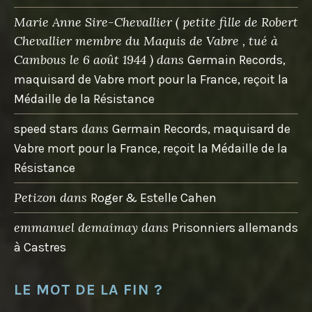
Marie Anne Sire-Chevallier ( petite fille de Robert
Chevallier membre du Maquis de Vabre , tué à
Cambous le 6 août 1944 )
dans
Germain Records,
maquisard de Vabre mort pour la France, reçoit la
Médaille de la Résistance
dans
speed stars
Germain Records, maquisard de
Vabre mort pour la France, reçoit la Médaille de la
Résistance
Petizon
dans
Roger & Estelle Cahen
emmanuel demaimay
dans
Prisonniers allemands
à Castres
LE MOT DE LA FIN ?