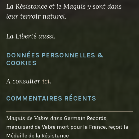
La Résistance et le Maquis y sont dans
leur terroir naturel.
La Liberté aussi.
DONNÉES PERSONNELLES &
COOKIES
A consulter
ici
.
COMMENTAIRES RÉCENTS
Maquis de Vabre
dans
Germain Records,
maquisard de Vabre mort pour la France, reçoit la
Médaille de la Résistance