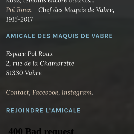
Pol Roux
- Chef des Maquis de Vabre,
1915-2017
AMICALE DES MAQUIS DE VABRE
Espace Pol Roux
2, rue de la Chambrette
81330 Vabre
Contact
,
Facebook
,
Instagram
.
REJOINDRE L’AMICALE