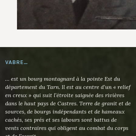
VABRE…
… est un bourg montagnard à la pointe Est du
département du Tarn. Il est au centre d’un « relief
en creux » qui suit l’étroite saignée des rivières
dans le haut pays de Castres. Terre de granit et de
sources, de bourgs indépendants et de hameaux
cachés, ses prés et ses labours sont battus de
vents contraires qui obligent au combat du corps