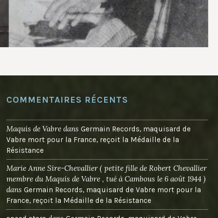
COMMENTAIRES RÉCENTS
Maquis de Vabre
dans
Germain Records, maquisard de
Vabre mort pour la France, reçoit la Médaille de la
Résistance
Marie Anne Sire-Chevallier ( petite fille de Robert Chevallier
membre du Maquis de Vabre , tué à Cambous le 6 août 1944 )
dans
Germain Records, maquisard de Vabre mort pour la
France, reçoit la Médaille de la Résistance