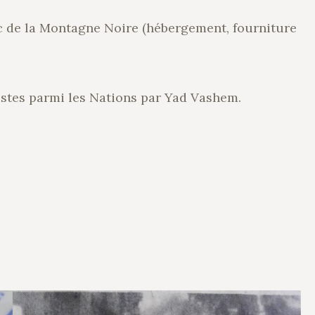
c de la Montagne Noire (hébergement, fourniture
stes parmi les Nations par Yad Vashem.