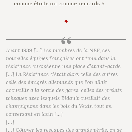
comme étoile ou comme remords ».
Avant 1939 […] Les membres de la NEF, ces
nouvelles équipes françaises ont tenu dans la
résistance européenne une place d’avant-garde
[…] La Résistance c’était alors celle des autres
celle des émigrés allemands que l’on allait
accueillir à la sortie des gares, celles des prélats
tchèques avec lesquels Bidault cueillait des
champignons dans les bois du Vexin tout en
conversant en latin […]
[…]
[…] Côtoyer les rescapés des grands périls, on se