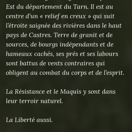
Est du département du Tarn. Il est au
centre d’un « relief en creux » qui suit
l’étroite saignée des rivières dans le haut
pays de Castres. Terre de granit et de
sources, de bourgs indépendants et de
hameaux cachés, ses prés et ses labours
sont battus de vents contraires qui
obligent au combat du corps et de l’esprit.
La Résistance et le Maquis y sont dans
leur terroir naturel.
La Liberté aussi.