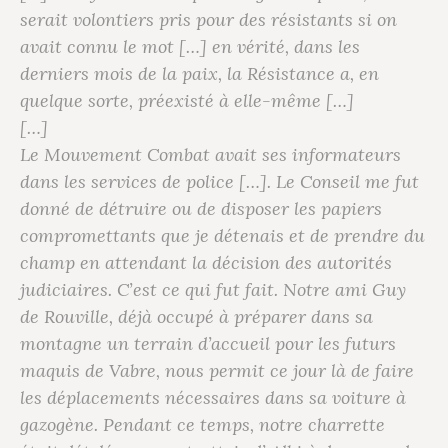
serait volontiers pris pour des résistants si on
avait connu le mot […] en vérité, dans les
derniers mois de la paix, la Résistance a, en
quelque sorte, préexisté à elle-même […]
[…]
Le Mouvement Combat avait ses informateurs
dans les services de police […]. Le Conseil me fut
donné de détruire ou de disposer les papiers
compromettants que je détenais et de prendre du
champ en attendant la décision des autorités
judiciaires. C’est ce qui fut fait. Notre ami Guy
de Rouville, déjà occupé à préparer dans sa
montagne un terrain d’accueil pour les futurs
maquis de Vabre, nous permit ce jour là de faire
les déplacements nécessaires dans sa voiture à
gazogène. Pendant ce temps, notre charrette