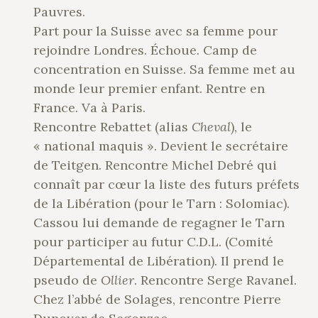
Pauvres.
Part pour la Suisse avec sa femme pour
rejoindre Londres. Échoue. Camp de
concentration en Suisse. Sa femme met au
monde leur premier enfant. Rentre en
France. Va à Paris.
Rencontre Rebattet (alias
Cheval
), le
« national maquis ». Devient le secrétaire
de Teitgen. Rencontre Michel Debré qui
connaît par cœur la liste des futurs préfets
de la Libération (pour le Tarn : Solomiac).
Cassou lui demande de regagner le Tarn
pour participer au futur C.D.L. (Comité
Départemental de Libération). Il prend le
pseudo de
Ollier
. Rencontre Serge Ravanel.
Chez l’abbé de Solages, rencontre Pierre