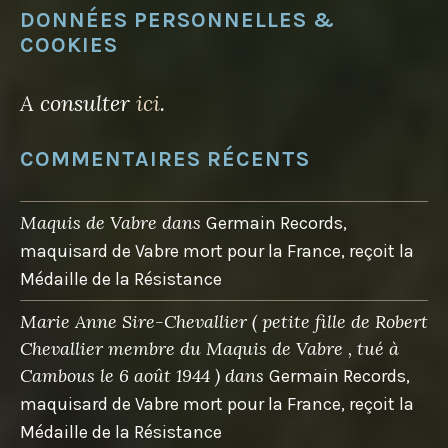
DONNÉES PERSONNELLES &
COOKIES
A consulter
ici
.
COMMENTAIRES RÉCENTS
Maquis de Vabre
dans
Germain Records,
maquisard de Vabre mort pour la France, reçoit la
Médaille de la Résistance
Marie Anne Sire-Chevallier ( petite fille de Robert
Chevallier membre du Maquis de Vabre , tué à
Cambous le 6 août 1944 )
dans
Germain Records,
maquisard de Vabre mort pour la France, reçoit la
Médaille de la Résistance