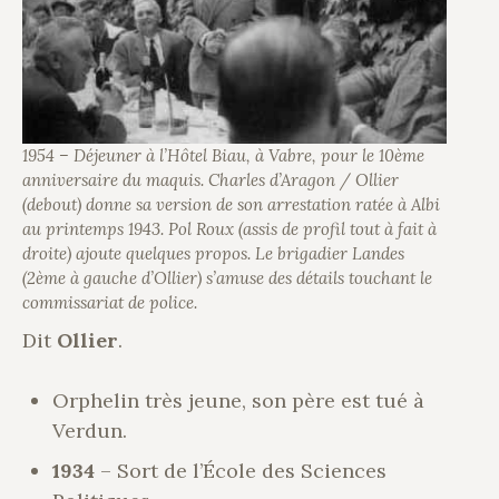
1954 – Déjeuner à l’Hôtel Biau, à Vabre, pour le 10ème
anniversaire du maquis. Charles d’Aragon / Ollier
(debout) donne sa version de son arrestation ratée à Albi
au printemps 1943. Pol Roux (assis de profil tout à fait à
droite) ajoute quelques propos. Le brigadier Landes
(2ème à gauche d’Ollier) s’amuse des détails touchant le
commissariat de police.
Dit
Ollier
.
Orphelin très jeune, son père est tué à
Verdun.
1934
– Sort de l’École des Sciences