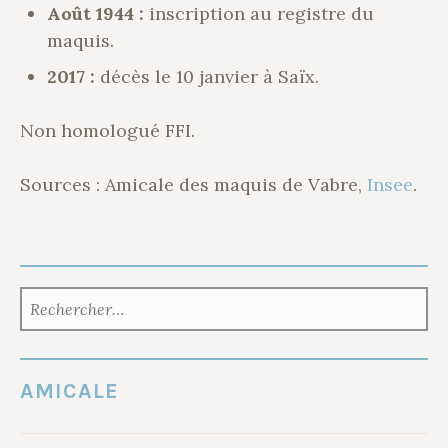
Août 1944 :
inscription au registre du
maquis.
2017 :
décès le 10 janvier à Saïx.
Non homologué FFI.
Sources : Amicale des maquis de Vabre,
Insee
.
RECHERCHER :
AMICALE