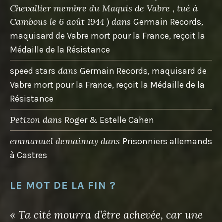
Chevallier membre du Maquis de Vabre , tué à
Cambous le 6 août 1944 )
dans
Germain Records,
maquisard de Vabre mort pour la France, reçoit la
Médaille de la Résistance
dans
speed stars
Germain Records, maquisard de
Vabre mort pour la France, reçoit la Médaille de la
Résistance
Petizon
dans
Roger & Estelle Cahen
emmanuel demaimay
dans
Prisonniers allemands
à Castres
LE MOT DE LA FIN ?
« Ta cité mourra d’être achevée, car une