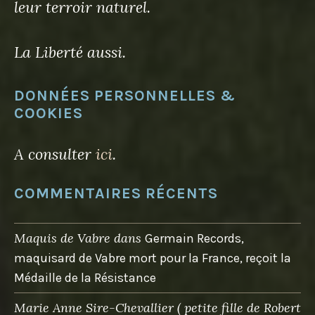
leur terroir naturel.
La Liberté aussi.
DONNÉES PERSONNELLES &
COOKIES
A consulter
ici
.
COMMENTAIRES RÉCENTS
Maquis de Vabre
dans
Germain Records,
maquisard de Vabre mort pour la France, reçoit la
Médaille de la Résistance
Marie Anne Sire-Chevallier ( petite fille de Robert