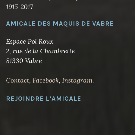
1915-2017
AMICALE DES MAQUIS DE VABRE
Espace Pol Roux
2, rue de la Chambrette
81330 Vabre
Contact
,
Facebook
,
Instagram
.
REJOINDRE L’AMICALE