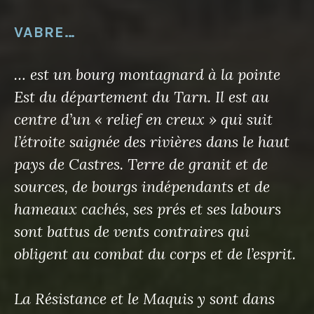
VABRE…
… est un bourg montagnard à la pointe
Est du département du Tarn. Il est au
centre d’un « relief en creux » qui suit
l’étroite saignée des rivières dans le haut
pays de Castres. Terre de granit et de
sources, de bourgs indépendants et de
hameaux cachés, ses prés et ses labours
sont battus de vents contraires qui
obligent au combat du corps et de l’esprit.
La Résistance et le Maquis y sont dans