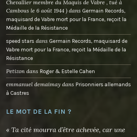
Chevallier membre du Maquis de Vabre , tué à
Cambous le 6 août 1944 )
dans
Germain Records,
maquisard de Vabre mort pour la France, reçoit la
Médaille de la Résistance
dans
speed stars
Germain Records, maquisard de
Vabre mort pour la France, reçoit la Médaille de la
Résistance
Petizon
dans
Roger & Estelle Cahen
emmanuel demaimay
dans
Prisonniers allemands
à Castres
LE MOT DE LA FIN ?
« Ta cité mourra d’être achevée, car une