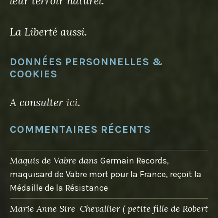
leur terroir naturel.
La Liberté aussi.
DONNÉES PERSONNELLES &
COOKIES
A consulter
ici
.
COMMENTAIRES RÉCENTS
Maquis de Vabre
dans
Germain Records,
maquisard de Vabre mort pour la France, reçoit la
Médaille de la Résistance
Marie Anne Sire-Chevallier ( petite fille de Robert