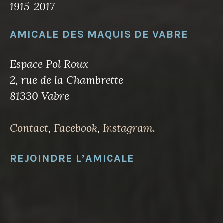
1915-2017
AMICALE DES MAQUIS DE VABRE
Espace Pol Roux
2, rue de la Chambrette
81330 Vabre
Contact
,
Facebook
,
Instagram
.
REJOINDRE L’AMICALE