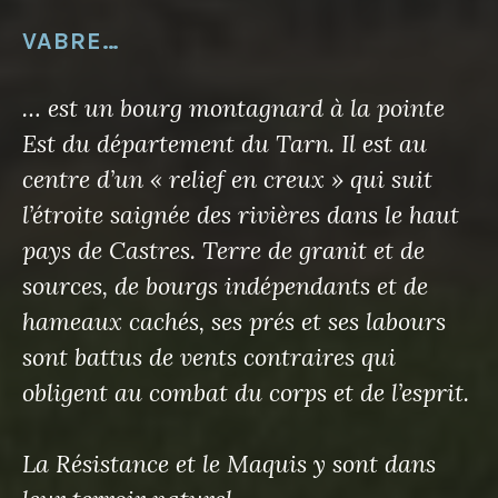
VABRE…
… est un bourg montagnard à la pointe
Est du département du Tarn. Il est au
centre d’un « relief en creux » qui suit
l’étroite saignée des rivières dans le haut
pays de Castres. Terre de granit et de
sources, de bourgs indépendants et de
hameaux cachés, ses prés et ses labours
sont battus de vents contraires qui
obligent au combat du corps et de l’esprit.
La Résistance et le Maquis y sont dans