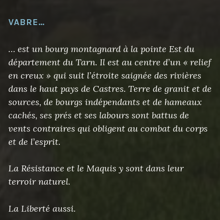
VABRE…
… est un bourg montagnard à la pointe Est du
département du Tarn. Il est au centre d’un « relief
en creux » qui suit l’étroite saignée des rivières
dans le haut pays de Castres. Terre de granit et de
sources, de bourgs indépendants et de hameaux
cachés, ses prés et ses labours sont battus de
vents contraires qui obligent au combat du corps
et de l’esprit.
La Résistance et le Maquis y sont dans leur
terroir naturel.
La Liberté aussi.