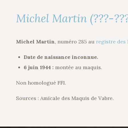
Michel Martin (???-???
Michel Martin
, numéro 285 au
registre des
Date de naissance inconnue.
6 juin 1944 :
montée au maquis.
Non homologué FFI.
Sources : Amicale des Maquis de Vabre.