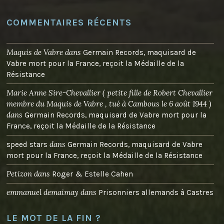
COMMENTAIRES RÉCENTS
Maquis de Vabre
dans
Germain Records, maquisard de
Vabre mort pour la France, reçoit la Médaille de la
Résistance
Marie Anne Sire-Chevallier ( petite fille de Robert Chevallier
membre du Maquis de Vabre , tué à Cambous le 6 août 1944 )
dans
Germain Records, maquisard de Vabre mort pour la
France, reçoit la Médaille de la Résistance
dans
speed stars
Germain Records, maquisard de Vabre
mort pour la France, reçoit la Médaille de la Résistance
Petizon
dans
Roger & Estelle Cahen
emmanuel demaimay
dans
Prisonniers allemands à Castres
LE MOT DE LA FIN ?