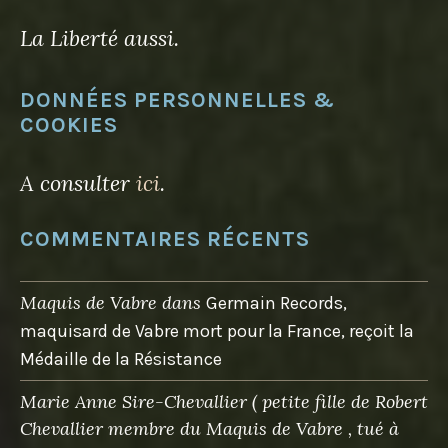
La Liberté aussi.
DONNÉES PERSONNELLES &
COOKIES
A consulter
ici
.
COMMENTAIRES RÉCENTS
Maquis de Vabre
dans
Germain Records,
maquisard de Vabre mort pour la France, reçoit la
Médaille de la Résistance
Marie Anne Sire-Chevallier ( petite fille de Robert
Chevallier membre du Maquis de Vabre , tué à