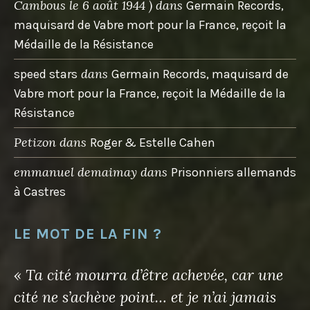
Cambous le 6 août 1944 )
dans
Germain Records,
maquisard de Vabre mort pour la France, reçoit la
Médaille de la Résistance
dans
speed stars
Germain Records, maquisard de
Vabre mort pour la France, reçoit la Médaille de la
Résistance
Petizon
dans
Roger & Estelle Cahen
emmanuel demaimay
dans
Prisonniers allemands
à Castres
LE MOT DE LA FIN ?
« Ta cité mourra d’être achevée, car une
cité ne s’achève point… et je n’ai jamais