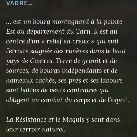
VABRE…
… est un bourg montagnard à la pointe
Est du département du Tarn. Il est au
centre d’un « relief en creux » qui suit
l’étroite saignée des rivières dans le haut
pays de Castres. Terre de granit et de
sources, de bourgs indépendants et de
hameaux cachés, ses prés et ses labours
sont battus de vents contraires qui
obligent au combat du corps et de l’esprit.
La Résistance et le Maquis y sont dans
leur terroir naturel.