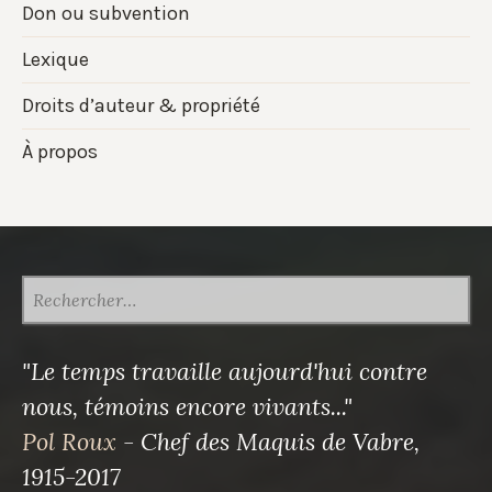
Don ou subvention
Lexique
Droits d’auteur & propriété
À propos
RECHERCHER :
"Le temps travaille aujourd'hui contre
nous, témoins encore vivants..."
Pol Roux
- Chef des Maquis de Vabre,
1915-2017