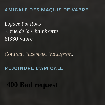
AMICALE DES MAQUIS DE VABRE
Espace Pol Roux
2, rue de la Chambrette
81330 Vabre
Contact
,
Facebook
,
Instagram
.
REJOINDRE L’AMICALE