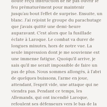
doute reçu instruction de ne pas ouvrir le
feu prématurément pour maintenir
jusqu’au bout l’effet de surprise. Ensuite, un
blanc. J’ai rejoint le groupe du parachutage
que j’avais quitté une demi-heure
auparavant. C’est alors que la fusillade
éclate à Laroque. Le combat va durer de
longues minutes, hors de notre vue. La
seule impression dont je me souvienne est
une immense fatigue. Quoiqu’il arrive, je
sais qu’il me serait impossible de faire un
pas de plus. Nous sommes allongés, à l’abri
de quelques buissons, l’arme en joue,
attendant, l’esprit vide, une attaque qui ne
viendra pas. Pendant ce temps, les
Allemands, qui ont incendié Laroque,
refoulent ses défenseurs vers le bas de la