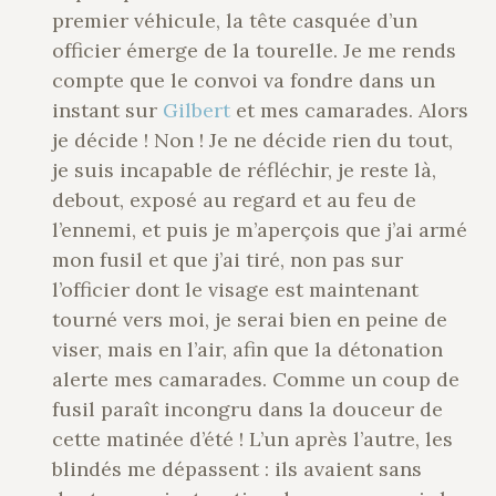
premier véhicule, la tête casquée d’un
officier émerge de la tourelle. Je me rends
compte que le convoi va fondre dans un
instant sur
Gilbert
et mes camarades. Alors
je décide ! Non ! Je ne décide rien du tout,
je suis incapable de réfléchir, je reste là,
debout, exposé au regard et au feu de
l’ennemi, et puis je m’aperçois que j’ai armé
mon fusil et que j’ai tiré, non pas sur
l’officier dont le visage est maintenant
tourné vers moi, je serai bien en peine de
viser, mais en l’air, afin que la détonation
alerte mes camarades. Comme un coup de
fusil paraît incongru dans la douceur de
cette matinée d’été ! L’un après l’autre, les
blindés me dépassent : ils avaient sans