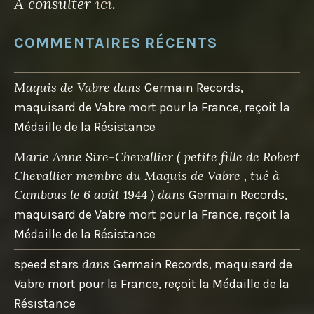
A consulter
ici
.
COMMENTAIRES RÉCENTS
Maquis de Vabre
dans
Germain Records,
maquisard de Vabre mort pour la France, reçoit la
Médaille de la Résistance
Marie Anne Sire-Chevallier ( petite fille de Robert
Chevallier membre du Maquis de Vabre , tué à
Cambous le 6 août 1944 )
dans
Germain Records,
maquisard de Vabre mort pour la France, reçoit la
Médaille de la Résistance
dans
speed stars
Germain Records, maquisard de
Vabre mort pour la France, reçoit la Médaille de la
Résistance