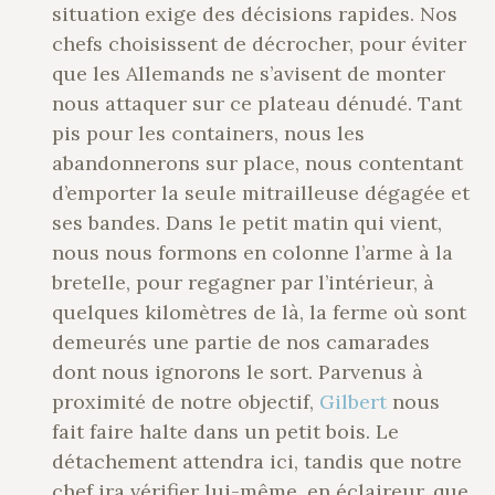
situation exige des décisions rapides. Nos
chefs choisissent de décrocher, pour éviter
que les Allemands ne s’avisent de monter
nous attaquer sur ce plateau dénudé. Tant
pis pour les containers, nous les
abandonnerons sur place, nous contentant
d’emporter la seule mitrailleuse dégagée et
ses bandes. Dans le petit matin qui vient,
nous nous formons en colonne l’arme à la
bretelle, pour regagner par l’intérieur, à
quelques kilomètres de là, la ferme où sont
demeurés une partie de nos camarades
dont nous ignorons le sort. Parvenus à
proximité de notre objectif,
Gilbert
nous
fait faire halte dans un petit bois. Le
détachement attendra ici, tandis que notre
chef ira vérifier lui-même, en éclaireur, que