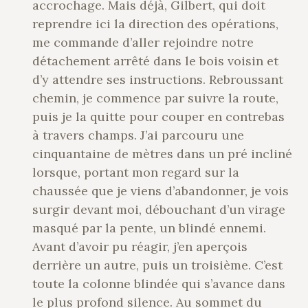
accrochage. Mais déjà, Gilbert, qui doit
reprendre ici la direction des opérations,
me commande d’aller rejoindre notre
détachement arrêté dans le bois voisin et
d’y attendre ses instructions. Rebroussant
chemin, je commence par suivre la route,
puis je la quitte pour couper en contrebas
à travers champs. J’ai parcouru une
cinquantaine de mètres dans un pré incliné
lorsque, portant mon regard sur la
chaussée que je viens d’abandonner, je vois
surgir devant moi, débouchant d’un virage
masqué par la pente, un blindé ennemi.
Avant d’avoir pu réagir, j’en aperçois
derrière un autre, puis un troisième. C’est
toute la colonne blindée qui s’avance dans
le plus profond silence. Au sommet du