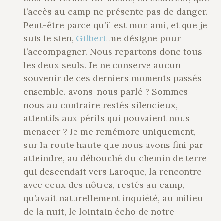
l’accès au camp ne présente pas de danger.
Peut-être parce qu’il est mon ami, et que je
suis le sien,
Gilbert
me désigne pour
l’accompagner. Nous repartons donc tous
les deux seuls. Je ne conserve aucun
souvenir de ces derniers moments passés
ensemble. avons-nous parlé ? Sommes-
nous au contraire restés silencieux,
attentifs aux périls qui pouvaient nous
menacer ? Je me remémore uniquement,
sur la route haute que nous avons fini par
atteindre, au débouché du chemin de terre
qui descendait vers Laroque, la rencontre
avec ceux des nôtres, restés au camp,
qu’avait naturellement inquiété, au milieu
de la nuit, le lointain écho de notre