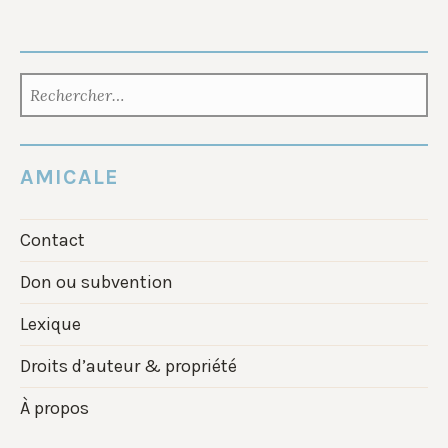
RECHERCHER :
AMICALE
Contact
Don ou subvention
Lexique
Droits d’auteur & propriété
À propos