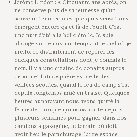
Jérôme Lindon : « Cinquante ans après, on
ne conserve plus de sa jeunesse qu’un
souvenir ténu : seules quelques sensations
émergent encore ça et là de l’oubli. C’est
une nuit d’été à la belle étoile. Je suis
allongé sur le dos, contemplant le ciel où je
m’efforce distraitement de repérer les
quelques constellations dont je connais le
nom. Il y a une dizaine de copains auprès
de moi et l’atmosphère est celle des
veillées scoutes, quand le feu de camp s’est
depuis longtemps mué en braise. Quelques
heures auparavant nous avons quitté la
ferme de Laroque qui nous abrite depuis
plusieurs semaines pour gagner, dans nos
camions à gazogène, le terrain où doit
avoir lieu le parachutage, large espace