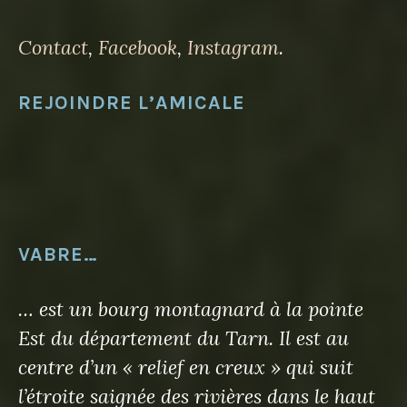
Contact
,
Facebook
,
Instagram
.
REJOINDRE L’AMICALE
VABRE…
… est un bourg montagnard à la pointe
Est du département du Tarn. Il est au
centre d’un « relief en creux » qui suit
l’étroite saignée des rivières dans le haut