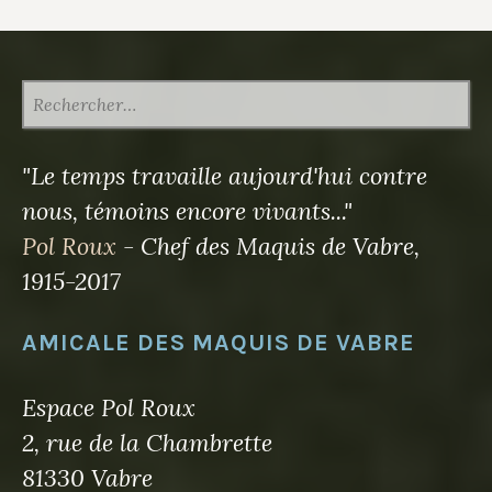
RECHERCHER :
"Le temps travaille aujourd'hui contre
nous, témoins encore vivants..."
Pol Roux
- Chef des Maquis de Vabre,
1915-2017
AMICALE DES MAQUIS DE VABRE
Espace Pol Roux
2, rue de la Chambrette
81330 Vabre