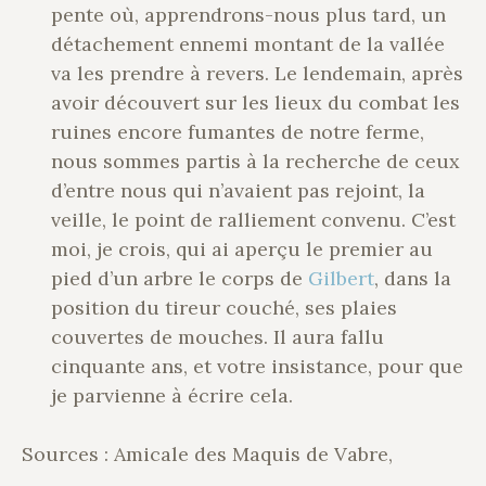
pente où, apprendrons-nous plus tard, un
détachement ennemi montant de la vallée
va les prendre à revers. Le lendemain, après
avoir découvert sur les lieux du combat les
ruines encore fumantes de notre ferme,
nous sommes partis à la recherche de ceux
d’entre nous qui n’avaient pas rejoint, la
veille, le point de ralliement convenu. C’est
moi, je crois, qui ai aperçu le premier au
pied d’un arbre le corps de
Gilbert
, dans la
position du tireur couché, ses plaies
couvertes de mouches. Il aura fallu
cinquante ans, et votre insistance, pour que
je parvienne à écrire cela.
Sources : Amicale des Maquis de Vabre,