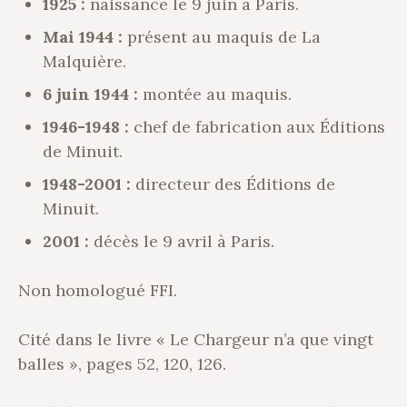
1925 :
naissance le 9 juin à Paris.
Mai 1944 :
présent au maquis de La
Malquière.
6 juin 1944 :
montée au maquis.
1946-1948 :
chef de fabrication aux Éditions
de Minuit.
1948-2001 :
directeur des Éditions de
Minuit.
2001 :
décès le 9 avril à Paris.
Non homologué FFI.
Cité dans le livre « Le Chargeur n’a que vingt
balles », pages 52, 120, 126.