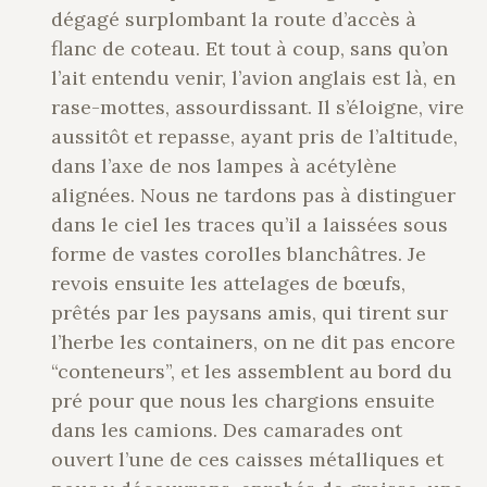
dégagé surplombant la route d’accès à
flanc de coteau. Et tout à coup, sans qu’on
l’ait entendu venir, l’avion anglais est là, en
rase-mottes, assourdissant. Il s’éloigne, vire
aussitôt et repasse, ayant pris de l’altitude,
dans l’axe de nos lampes à acétylène
alignées. Nous ne tardons pas à distinguer
dans le ciel les traces qu’il a laissées sous
forme de vastes corolles blanchâtres. Je
revois ensuite les attelages de bœufs,
prêtés par les paysans amis, qui tirent sur
l’herbe les containers, on ne dit pas encore
“conteneurs”, et les assemblent au bord du
pré pour que nous les chargions ensuite
dans les camions. Des camarades ont
ouvert l’une de ces caisses métalliques et