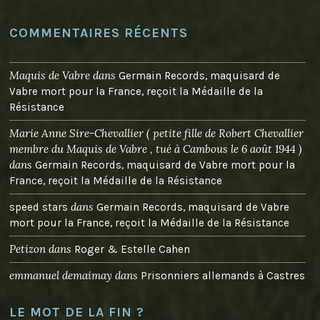
COMMENTAIRES RÉCENTS
Maquis de Vabre
dans
Germain Records, maquisard de
Vabre mort pour la France, reçoit la Médaille de la
Résistance
Marie Anne Sire-Chevallier ( petite fille de Robert Chevallier
membre du Maquis de Vabre , tué à Cambous le 6 août 1944 )
dans
Germain Records, maquisard de Vabre mort pour la
France, reçoit la Médaille de la Résistance
dans
speed stars
Germain Records, maquisard de Vabre
mort pour la France, reçoit la Médaille de la Résistance
Petizon
dans
Roger & Estelle Cahen
emmanuel demaimay
dans
Prisonniers allemands à Castres
LE MOT DE LA FIN ?