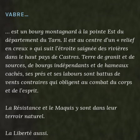
VABRE…
… est un bourg montagnard à la pointe Est du
département du Tarn. Il est au centre d’un « relief
en creux » qui suit l’étroite saignée des rivières
dans le haut pays de Castres. Terre de granit et de
sources, de bourgs indépendants et de hameaux
cachés, ses prés et ses labours sont battus de
vents contraires qui obligent au combat du corps
et de l’esprit.
La Résistance et le Maquis y sont dans leur
terroir naturel.
La Liberté aussi.