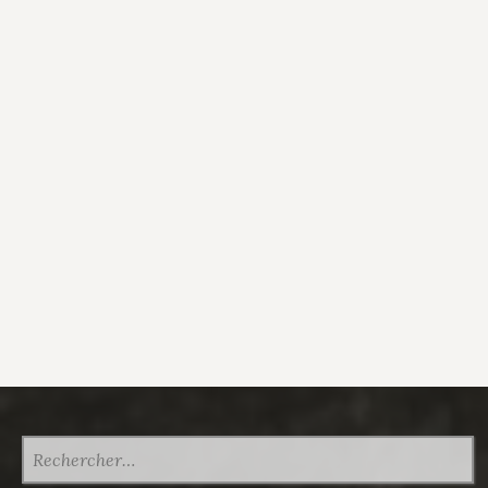
RECHERCHER :