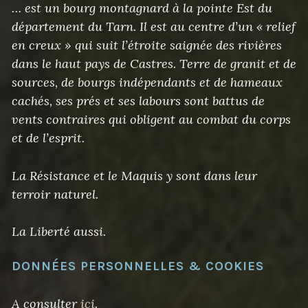
… est un bourg montagnard à la pointe Est du
département du Tarn. Il est au centre d’un « relief
en creux » qui suit l’étroite saignée des rivières
dans le haut pays de Castres. Terre de granit et de
sources, de bourgs indépendants et de hameaux
cachés, ses prés et ses labours sont battus de
vents contraires qui obligent au combat du corps
et de l’esprit.
La Résistance et le Maquis y sont dans leur
terroir naturel.
La Liberté aussi.
DONNÉES PERSONNELLES & COOKIES
A consulter
ici
.