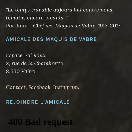
"Le temps travaille aujourd'hui contre nous,
témoins encore vivants..."
Pol Roux
- Chef des Maquis de Vabre, 1915-2017
AMICALE DES MAQUIS DE VABRE
Espace Pol Roux
2, rue de la Chambrette
81330 Vabre
Contact
,
Facebook
,
Instagram
.
REJOINDRE L’AMICALE