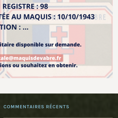
COMMENTAIRES RÉCENTS