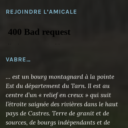
REJOINDRE L’AMICALE
VABRE…
… est un bourg montagnard à la pointe
Est du département du Tarn. Il est au
centre d’un « relief en creux » qui suit
l’étroite saignée des rivières dans le haut
pays de Castres. Terre de granit et de
sources, de bourgs indépendants et de