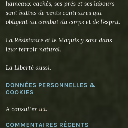
hameaux cachés, ses prés et ses labours
sont battus de vents contraires qui
obligent au combat du corps et de l’esprit.
La Résistance et le Maquis y sont dans
leur terroir naturel.
La Liberté aussi.
DONNÉES PERSONNELLES &
COOKIES
A consulter
ici
.
COMMENTAIRES RÉCENTS