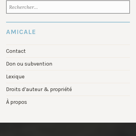
RECHERCHER :
AMICALE
Contact
Don ou subvention
Lexique
Droits d’auteur & propriété
À propos