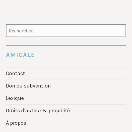
RECHERCHER :
AMICALE
Contact
Don ou subvention
Lexique
Droits d’auteur & propriété
À propos