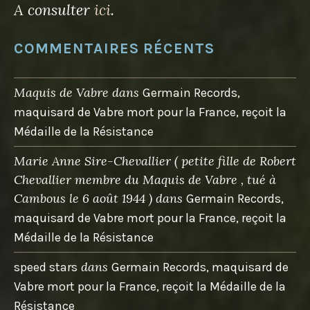
A consulter
ici
.
COMMENTAIRES RÉCENTS
Maquis de Vabre
dans
Germain Records,
maquisard de Vabre mort pour la France, reçoit la
Médaille de la Résistance
Marie Anne Sire-Chevallier ( petite fille de Robert
Chevallier membre du Maquis de Vabre , tué à
Cambous le 6 août 1944 )
dans
Germain Records,
maquisard de Vabre mort pour la France, reçoit la
Médaille de la Résistance
dans
speed stars
Germain Records, maquisard de
Vabre mort pour la France, reçoit la Médaille de la
Résistance