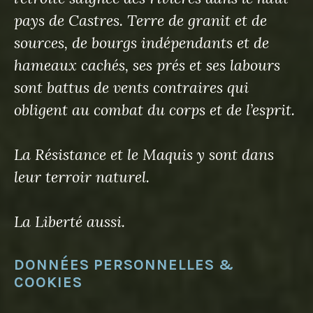
pays de Castres. Terre de granit et de
sources, de bourgs indépendants et de
hameaux cachés, ses prés et ses labours
sont battus de vents contraires qui
obligent au combat du corps et de l’esprit.
La Résistance et le Maquis y sont dans
leur terroir naturel.
La Liberté aussi.
DONNÉES PERSONNELLES &
COOKIES