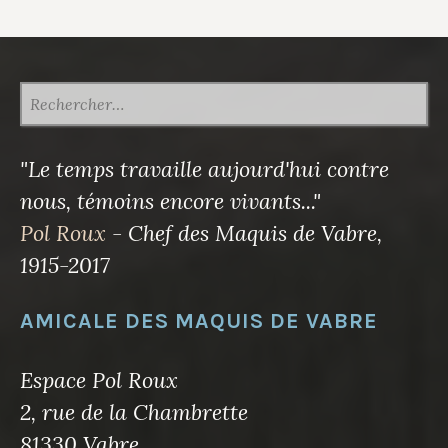
RECHERCHER :
"Le temps travaille aujourd'hui contre
nous, témoins encore vivants..."
Pol Roux
- Chef des Maquis de Vabre,
1915-2017
AMICALE DES MAQUIS DE VABRE
Espace Pol Roux
2, rue de la Chambrette
81330 Vabre