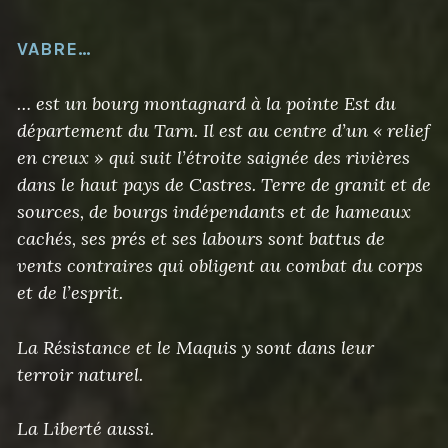
VABRE…
… est un bourg montagnard à la pointe Est du
département du Tarn. Il est au centre d’un « relief
en creux » qui suit l’étroite saignée des rivières
dans le haut pays de Castres. Terre de granit et de
sources, de bourgs indépendants et de hameaux
cachés, ses prés et ses labours sont battus de
vents contraires qui obligent au combat du corps
et de l’esprit.
La Résistance et le Maquis y sont dans leur
terroir naturel.
La Liberté aussi.