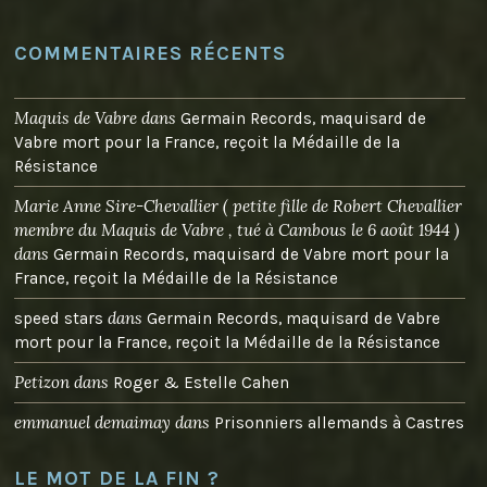
COMMENTAIRES RÉCENTS
Maquis de Vabre
dans
Germain Records, maquisard de
Vabre mort pour la France, reçoit la Médaille de la
Résistance
Marie Anne Sire-Chevallier ( petite fille de Robert Chevallier
membre du Maquis de Vabre , tué à Cambous le 6 août 1944 )
dans
Germain Records, maquisard de Vabre mort pour la
France, reçoit la Médaille de la Résistance
dans
speed stars
Germain Records, maquisard de Vabre
mort pour la France, reçoit la Médaille de la Résistance
Petizon
dans
Roger & Estelle Cahen
emmanuel demaimay
dans
Prisonniers allemands à Castres
LE MOT DE LA FIN ?