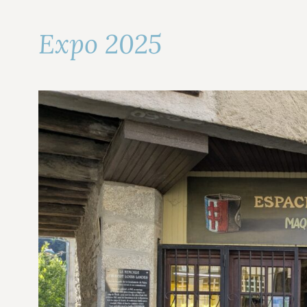
Expo 2025