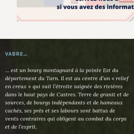
VABRE…
… est un bourg montagnard à la pointe Est du
département du Tarn. Il est au centre d’un « relief
en creux » qui suit l’étroite saignée des rivières
dans le haut pays de Castres. Terre de granit et de
sources, de bourgs indépendants et de hameaux
cachés, ses prés et ses labours sont battus de
vents contraires qui obligent au combat du corps
et de l’esprit.