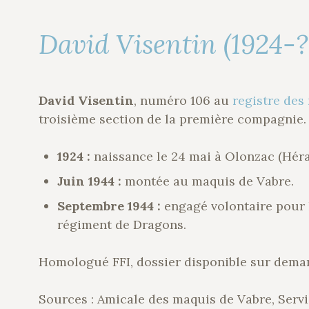
David Visentin (1924-?
David Visentin
, numéro 106 au
registre des
troisième section de la première compagnie.
1924 :
naissance le 24 mai à Olonzac (Héra
Juin 1944 :
montée au maquis de Vabre.
Septembre 1944 :
engagé volontaire pour 
régiment de Dragons.
Homologué FFI, dossier disponible sur dema
Sources : Amicale des maquis de Vabre, Servi