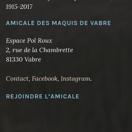
1915-2017
AMICALE DES MAQUIS DE VABRE
Espace Pol Roux
2, rue de la Chambrette
81330 Vabre
Contact
,
Facebook
,
Instagram
.
REJOINDRE L’AMICALE