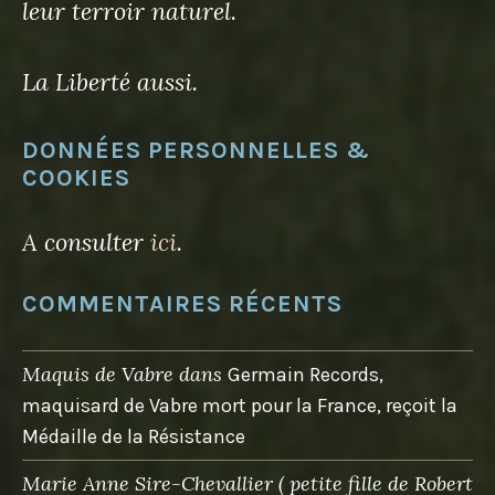
leur terroir naturel.
La Liberté aussi.
DONNÉES PERSONNELLES &
COOKIES
A consulter
ici
.
COMMENTAIRES RÉCENTS
Maquis de Vabre
dans
Germain Records,
maquisard de Vabre mort pour la France, reçoit la
Médaille de la Résistance
Marie Anne Sire-Chevallier ( petite fille de Robert