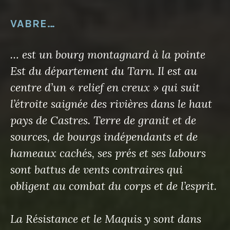
VABRE…
… est un bourg montagnard à la pointe
Est du département du Tarn. Il est au
centre d’un « relief en creux » qui suit
l’étroite saignée des rivières dans le haut
pays de Castres. Terre de granit et de
sources, de bourgs indépendants et de
hameaux cachés, ses prés et ses labours
sont battus de vents contraires qui
obligent au combat du corps et de l’esprit.
La Résistance et le Maquis y sont dans