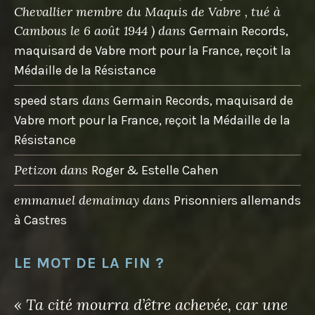
Chevallier membre du Maquis de Vabre , tué à
Cambous le 6 août 1944 )
dans
Germain Records,
maquisard de Vabre mort pour la France, reçoit la
Médaille de la Résistance
dans
speed stars
Germain Records, maquisard de
Vabre mort pour la France, reçoit la Médaille de la
Résistance
Petizon
dans
Roger & Estelle Cahen
emmanuel demaimay
dans
Prisonniers allemands
à Castres
LE MOT DE LA FIN ?
« Ta cité mourra d’être achevée, car une