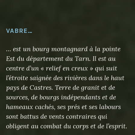
VABRE…
… est un bourg montagnard à la pointe
Est du département du Tarn. Il est au
centre d’un « relief en creux » qui suit
l’étroite saignée des rivières dans le haut
pays de Castres. Terre de granit et de
sources, de bourgs indépendants et de
hameaux cachés, ses prés et ses labours
sont battus de vents contraires qui
obligent au combat du corps et de l’esprit.