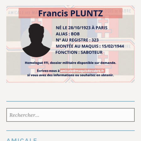
RECHERCHER :
AMICALE