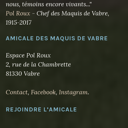
nous, témoins encore vivants..."
Pol Roux
- Chef des Maquis de Vabre,
1915-2017
AMICALE DES MAQUIS DE VABRE
Espace Pol Roux
2, rue de la Chambrette
81330 Vabre
Contact
,
Facebook
,
Instagram
.
REJOINDRE L’AMICALE