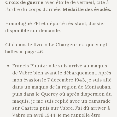
Croix de guerre
avec étoile de vermeil, cité à
l’ordre du corps d’armée.
Médaille des évadés.
Homologué FFI et déporté résistant, dossier
disponible sur demande.
Cité dans le livre « Le Chargeur n’a que vingt
balles », page 46.
Francis Pluntz : « Je suis arrivé au maquis
de Vabre bien avant le débarquement. Après
mon évasion le 7 décembre 1943, je suis allé
dans un maquis de la région de Montauban,
puis dans le Quercy où après dispersion du
maquis, je me suis replié avec un camarade
sur Castres puis sur Vabre. J’ai dû arriver à
Vabre en avril 1944, je me rappelle être