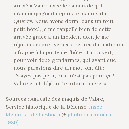
arrivé à Vabre avec le camarade qui
m’accompagnait depuis le maquis du
Quercy. Nous avons dormi dans un tout
petit hôtel, je me rappelle bien de cette
arrivée grâce à un incident dont je me
réjouis encore : vers six heures du matin on
a frappé à la porte de l’hôtel. J’ai ouvert,
pour voir deux gendarmes, qui avant que
nous puissions dire un mot, ont dit :
“N’ayez pas peur, c’est n’est pas pour ça !”
Vabre était déjà un territoire libéré. »
Sources : Amicale des maquis de Vabre,
Service historique de la Défense,
Insee
,
Mémorial de la Shoah
(+
photo des années
1980
).