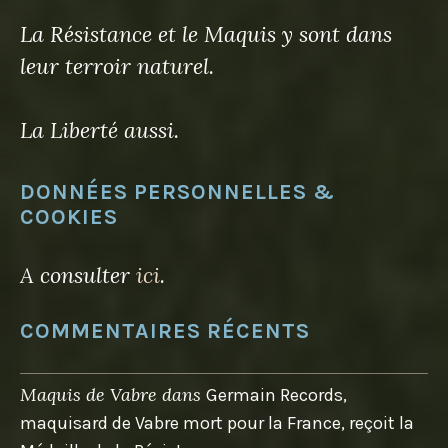
La Résistance et le Maquis y sont dans
leur terroir naturel.
La Liberté aussi.
DONNÉES PERSONNELLES &
COOKIES
A consulter
ici
.
COMMENTAIRES RÉCENTS
Maquis de Vabre
dans
Germain Records,
maquisard de Vabre mort pour la France, reçoit la