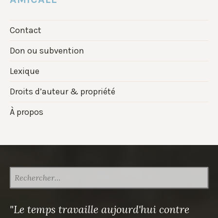
Contact
Don ou subvention
Lexique
Droits d’auteur & propriété
À propos
RECHERCHER :
"Le temps travaille aujourd'hui contre