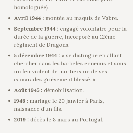
homologuée).
Avril 1944 :
montée au maquis de Vabre.
Septembre 1944 :
engagé volontaire pour la
durée de la guerre, incorporé au 12ème
régiment de Dragons.
5 décembre 1944 :
« se distingue en allant
chercher dans les barbelés ennemis et sous
un feu violent de mortiers un de ses
camarades grièvement blessé. »
Août 1945 :
démobilisation.
1948 :
mariage le 20 janvier à Paris,
naissance d’un fils.
2019 :
décès le 8 mars au Portugal.